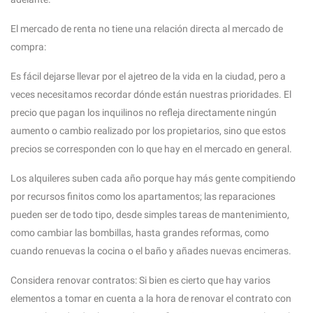
El mercado de renta no tiene una relación directa al mercado de
compra:
Es fácil dejarse llevar por el ajetreo de la vida en la ciudad, pero a
veces necesitamos recordar dónde están nuestras prioridades. El
precio que pagan los inquilinos no refleja directamente ningún
aumento o cambio realizado por los propietarios, sino que estos
precios se corresponden con lo que hay en el mercado en general.
Los alquileres suben cada año porque hay más gente compitiendo
por recursos finitos como los apartamentos; las reparaciones
pueden ser de todo tipo, desde simples tareas de mantenimiento,
como cambiar las bombillas, hasta grandes reformas, como
cuando renuevas la cocina o el baño y añades nuevas encimeras.
Considera renovar contratos: Si bien es cierto que hay varios
elementos a tomar en cuenta a la hora de renovar el contrato con