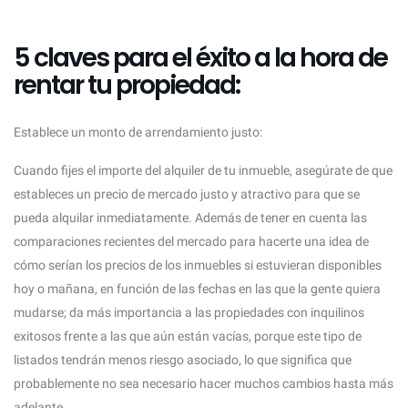
5 claves para el éxito a la hora de
rentar tu propiedad:
Establece un monto de arrendamiento justo:
Cuando fijes el importe del alquiler de tu inmueble, asegúrate de que
estableces un precio de mercado justo y atractivo para que se
pueda alquilar inmediatamente. Además de tener en cuenta las
comparaciones recientes del mercado para hacerte una idea de
cómo serían los precios de los inmuebles si estuvieran disponibles
hoy o mañana, en función de las fechas en las que la gente quiera
mudarse; da más importancia a las propiedades con inquilinos
exitosos frente a las que aún están vacías, porque este tipo de
listados tendrán menos riesgo asociado, lo que significa que
probablemente no sea necesario hacer muchos cambios hasta más
adelante.