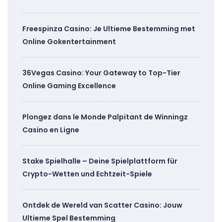
Freespinza Casino: Je Ultieme Bestemming met
Online Gokentertainment
36Vegas Casino: Your Gateway to Top-Tier
Online Gaming Excellence
Plongez dans le Monde Palpitant de Winningz
Casino en Ligne
Stake Spielhalle – Deine Spielplattform für
Crypto-Wetten und Echtzeit-Spiele
Ontdek de Wereld van Scatter Casino: Jouw
Ultieme Spel Bestemming