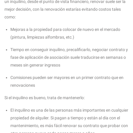
un inquilino, desde el punto de vista financiero, renovar suele ser la
mejor decisión, con la renovación estarías evitando costos tales
como:
Mejoras a la propiedad para colocar de nuevo en el mercado
(pintura, limpiezas alfombras, etc.)
Tiempo en conseguir inquilino, precalificarlo, negociar contrato y
fase de aplicación de asociación suele traducirse en semanas o
meses sin generar ingresos
Comisiones pueden ser mayores en un primer contrato que en
renovaciones
Si el inquilino es bueno, trata de mantenerlo:
El inquilino es una de las personas más importantes en cualquier
propiedad de alquiler. Si pagan a tiempo y están al día con el
mantenimiento, es más fácil renovar su contrato que probar con