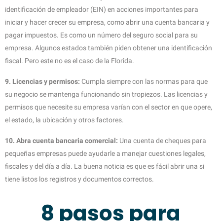
identificación de empleador (EIN) en acciones importantes para
iniciar y hacer crecer su empresa, como abrir una cuenta bancaria y
pagar impuestos. Es como un número del seguro social para su
empresa. Algunos estados también piden obtener una identificación
fiscal. Pero este no es el caso de la Florida.
9. Licencias y permisos:
Cumpla siempre con las normas para que
su negocio se mantenga funcionando sin tropiezos. Las licencias y
permisos que necesite su empresa varían con el sector en que opere,
el estado, la ubicación y otros factores.
10. Abra cuenta bancaria comercial:
Una cuenta de cheques para
pequeñas empresas puede ayudarle a manejar cuestiones legales,
fiscales y del día a día. La buena noticia es que es fácil abrir una si
tiene listos los registros y documentos correctos.
8 pasos para