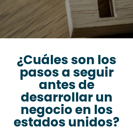
¿Cuáles son los
pasos a seguir
antes de
desarrollar un
negocio en los
estados unidos?