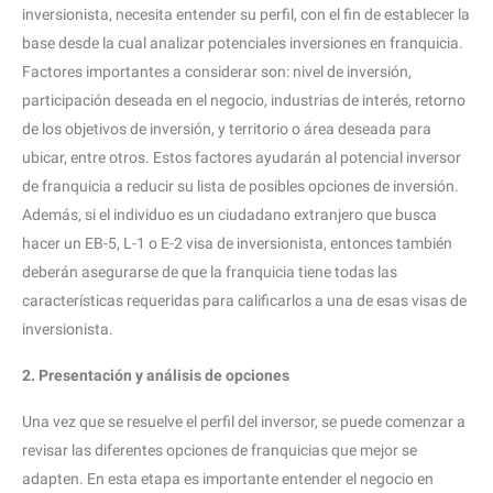
inversionista, necesita entender su perfil, con el fin de establecer la
base desde la cual analizar potenciales inversiones en franquicia.
Factores importantes a considerar son: nivel de inversión,
participación deseada en el negocio, industrias de interés, retorno
de los objetivos de inversión, y territorio o área deseada para
ubicar, entre otros. Estos factores ayudarán al potencial inversor
de franquicia a reducir su lista de posibles opciones de inversión.
Además, si el individuo es un ciudadano extranjero que busca
hacer un EB-5, L-1 o E-2 visa de inversionista, entonces también
deberán asegurarse de que la franquicia tiene todas las
características requeridas para calificarlos a una de esas visas de
inversionista.
2. Presentación y análisis de opciones
Una vez que se resuelve el perfil del inversor, se puede comenzar a
revisar las diferentes opciones de franquicias que mejor se
adapten. En esta etapa es importante entender el negocio en