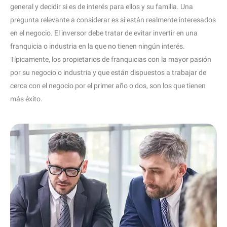
general y decidir si es de interés para ellos y su familia. Una
pregunta relevante a considerar es si están realmente interesados
en el negocio. El inversor debe tratar de evitar invertir en una
franquicia o industria en la que no tienen ningún interés.
Típicamente, los propietarios de franquicias con la mayor pasión
por su negocio o industria y que están dispuestos a trabajar de
cerca con el negocio por el primer año o dos, son los que tienen
más éxito.