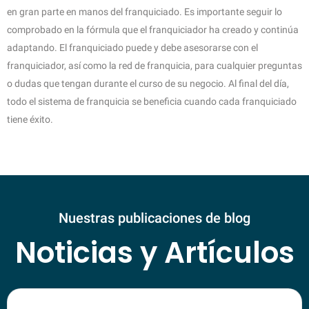
en gran parte en manos del franquiciado. Es importante seguir lo
comprobado en la fórmula que el franquiciador ha creado y continúa
adaptando. El franquiciado puede y debe asesorarse con el
franquiciador, así como la red de franquicia, para cualquier preguntas
o dudas que tengan durante el curso de su negocio. Al final del día,
todo el sistema de franquicia se beneficia cuando cada franquiciado
tiene éxito.
Nuestras publicaciones de blog
Noticias y Artículos