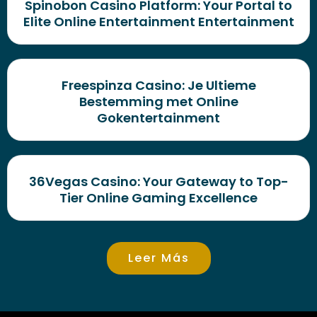
Spinobon Casino Platform: Your Portal to
Elite Online Entertainment Entertainment
Freespinza Casino: Je Ultieme
Bestemming met Online
Gokentertainment
36Vegas Casino: Your Gateway to Top-
Tier Online Gaming Excellence
Leer Más