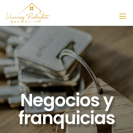
Negocios y
franquicias