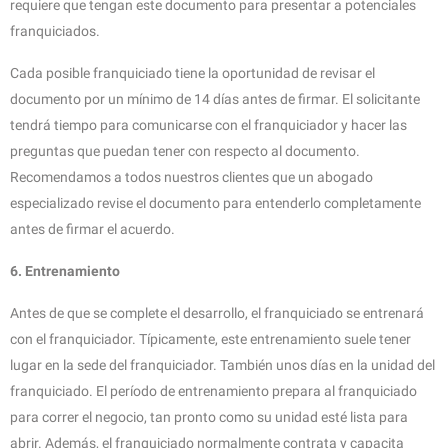
requiere que tengan este documento para presentar a potenciales
franquiciados.
Cada posible franquiciado tiene la oportunidad de revisar el
documento por un mínimo de 14 días antes de firmar. El solicitante
tendrá tiempo para comunicarse con el franquiciador y hacer las
preguntas que puedan tener con respecto al documento.
Recomendamos a todos nuestros clientes que un abogado
especializado revise el documento para entenderlo completamente
antes de firmar el acuerdo.
6. Entrenamiento
Antes de que se complete el desarrollo, el franquiciado se entrenará
con el franquiciador. Típicamente, este entrenamiento suele tener
lugar en la sede del franquiciador. También unos días en la unidad del
franquiciado. El período de entrenamiento prepara al franquiciado
para correr el negocio, tan pronto como su unidad esté lista para
abrir. Además, el franquiciado normalmente contrata y capacita