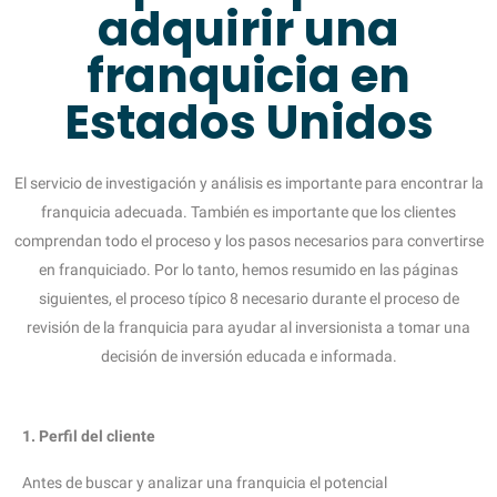
adquirir una
franquicia en
Estados Unidos
El servicio de investigación y análisis es importante para encontrar la
franquicia adecuada. También es importante que los clientes
comprendan todo el proceso y los pasos necesarios para convertirse
en franquiciado. Por lo tanto, hemos resumido en las páginas
siguientes, el proceso típico 8 necesario durante el proceso de
revisión de la franquicia para ayudar al inversionista a tomar una
decisión de inversión educada e informada.
1. Perfil del cliente
Antes de buscar y analizar una franquicia el potencial