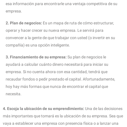
esa información para encontrarle una ventaja competitiva de su
empresa.
2. Plan de negocios:
Es un mapa de ruta de cómo estructurar,
operar y hacer crecer su nueva empresa. Le servirá para
convencer a la gente de que trabajar con usted (o invertir en su
compañía) es una opción inteligente.
3. Financiamiento de su empresa:
Su plan de negocios le
ayudará a calcular cuánto dinero necesitará para iniciar su
empresa. Si no cuenta ahora con esa cantidad, tendrá que
recaudar fondos o pedir prestado el capital. Afortunadamente,
hoy hay más formas que nunca de encontrar el capital que
necesita.
4. Escoja la ubicación de su emprendimiento:
Una de las decisiones
más importantes que tomará es la ubicación de su empresa. Sea que
vaya a establecer una empresa con presencia física o a lanzar una