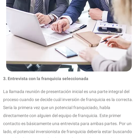
3. Entrevista con la franquicia seleccionada
La llamada reunión de presentación inicial es una parte integral del
proceso cuando se decide cuál inversión de franquicia es la correcta.
Sería la primera vez que un potencial franquiciado, habla
directamente con alguien del equipo de franquicia. Este primer
contacto es básicamente una entrevista para ambas partes. Por un
lado, el potencial inversionista de franquicia debería estar buscando