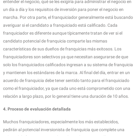
entender el negocio, qué se les exigiría para administrar el negocio en
un día a día y los requisitos de inversión para poner el negocio en
marcha. Por otra parte, el franquiciador generalmente está buscando
averiguar si el candidato a franquiciado está calificado. Cada
franquiciador es diferente aunque típicamente tratan de ver si el
candidato potencial de franquicia comparte las mismas
características de sus dueños de franquicias más exitosos. Los
franquiciadores son selectivos ya que necesitan asegurarse de que
solo los franquiciados calificados ingresan a su sistema de franquicia
y mantienen los estándares de la marca. Al final del día, entrar en un
acuerdo de franquicia debe tener sentido tanto para el franquiciado
como el franquiciador, ya que cada uno está comprometido con una
relación a largo plazo, por lo general tiene una duración de 10 años.
4. Proceso de evaluación detallada
Muchos franquiciadores, especialmente los más establecidos,
pedirán al potencial inversionista de franquicia que complete una