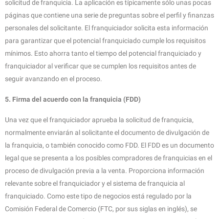
solicitud de franquicia. La aplicación es típicamente sólo unas pocas
páginas que contiene una serie de preguntas sobre el perfil y finanzas
personales del solicitante. El franquiciador solicita esta información
para garantizar que el potencial franquiciado cumple los requisitos
mínimos. Esto ahorra tanto el tiempo del potencial franquiciado y
franquiciador al verificar que se cumplen los requisitos antes de
seguir avanzando en el proceso.
5. Firma del acuerdo con la franquicia (FDD)
Una vez que el franquiciador aprueba la solicitud de franquicia,
normalmente enviarán al solicitante el documento de divulgación de
la franquicia, o también conocido como FDD. El FDD es un documento
legal que se presenta a los posibles compradores de franquicias en el
proceso de divulgación previa a la venta. Proporciona información
relevante sobre el franquiciador y el sistema de franquicia al
franquiciado. Como este tipo de negocios está regulado por la
Comisión Federal de Comercio (FTC, por sus siglas en inglés), se