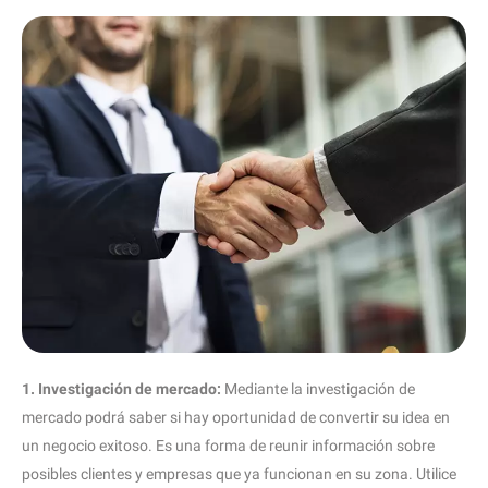
1. Investigación de mercado:
Mediante la investigación de
mercado podrá saber si hay oportunidad de convertir su idea en
un negocio exitoso. Es una forma de reunir información sobre
posibles clientes y empresas que ya funcionan en su zona. Utilice