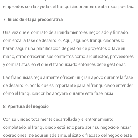
empleados con la ayuda del franquiciador antes de abrir sus puertas.
7. Inicio de etapa preoperativa
Una vez que el contrato de arrendamiento es negociado y firmado,
comienza la fase de desarrollo. Aquí, algunos franquiciadores lo
harán seguir una planificación de gestión de proyectos o llave en
mano, otros ofrecerán sus contactos como arquitectos, proveedores
y contratistas, en el que el franquiciado entonces debe gestionar.
Las franquicias regularmente ofrecen un gran apoyo durante la fase
de desarrollo, por lo que es importante para el franquiciado entender
cómo el franquiciador los apoyará durante esta fase inicial.
8. Apertura del negocio
Con su unidad totalmente desarrollada y el entrenamiento
completado, el franquiciado está listo para abrir su negocio e iniciar
operaciones. De aquí en adelante, el éxito o fracaso del negocio está