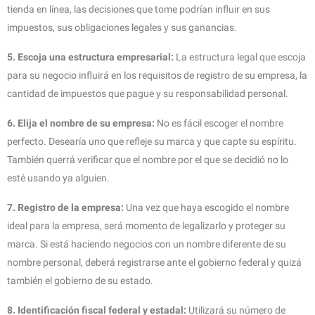
tienda en línea, las decisiones que tome podrían influir en sus
impuestos, sus obligaciones legales y sus ganancias.
5. Escoja una estructura empresarial:
La estructura legal que escoja
para su negocio influirá en los requisitos de registro de su empresa, la
cantidad de impuestos que pague y su responsabilidad personal.
6. Elija el nombre de su empresa:
No es fácil escoger el nombre
perfecto. Desearía uno que refleje su marca y que capte su espíritu.
También querrá verificar que el nombre por el que se decidió no lo
esté usando ya alguien.
7. Registro de la empresa:
Una vez que haya escogido el nombre
ideal para la empresa, será momento de legalizarlo y proteger su
marca. Si está haciendo negocios con un nombre diferente de su
nombre personal, deberá registrarse ante el gobierno federal y quizá
también el gobierno de su estado.
8. Identificación fiscal federal y estadal:
Utilizará su número de