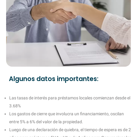
Algunos datos importantes:
Las tasas de interés para préstamos locales comienzan desde el
3.68%
Los gastos de cierre que involucra un financiamiento, oscilan
entre 5% a 6% del valor de la propiedad.
Luego de una declaración de quiebra, el tiempo de espera es de 2