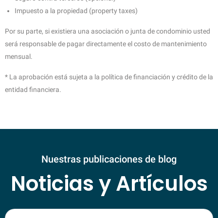
Impuesto a la propiedad (property taxes)
Por su parte, si existiera una asociación o junta de condominio usted
será responsable de pagar directamente el costo de mantenimiento
mensual.
* La aprobación está sujeta a la política de financiación y crédito de la
entidad financiera.
Nuestras publicaciones de blog
Noticias y Artículos