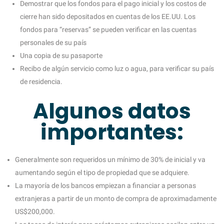
Demostrar que los fondos para el pago inicial y los costos de
cierre han sido depositados en cuentas de los EE.UU. Los
fondos para “reservas” se pueden verificar en las cuentas
personales de su país
Una copia de su pasaporte
Recibo de algún servicio como luz o agua, para verificar su país
de residencia.
Algunos datos
importantes:
Generalmente son requeridos un mínimo de 30% de inicial y va
aumentando según el tipo de propiedad que se adquiere.
La mayoría de los bancos empiezan a financiar a personas
extranjeras a partir de un monto de compra de aproximadamente
US$200,000.