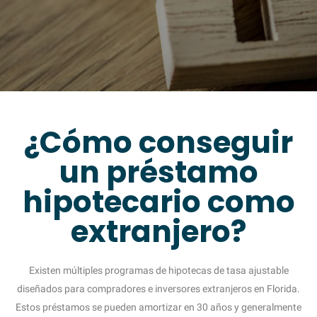
¿Cómo conseguir
un préstamo
hipotecario como
extranjero?
Existen múltiples programas de hipotecas de tasa ajustable
diseñados para compradores e inversores extranjeros en Florida.
Estos préstamos se pueden amortizar en 30 años y generalmente