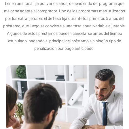
tienen una tasa fija por varios años, dependiendo del programa que
mejor se adapte al comprador. Uno de los programas más utilizados
por los extranjeros es el de tasa fija durante los primeros 5 años del
préstamo, que luego se convierte a una tasa anual variable ajustable.
Algunos de estos préstamos pueden cancelarse antes del tiempo
estipulado, pagando el principal del préstamo sin ningún tipo de
penalización por pago anticipado.