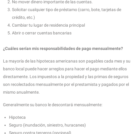
No mover dinero importante de las cuentas.
Solicitar cualquier tipo de préstamo (carro, bote, tarjetas de
crédito, etc.)
Cambiar tu lugar de residencia principal
Abrir o cerrar cuentas bancarias
¿Cuáles serían mis responsabilidades de pago mensualmente?
La mayoría de las hipotecas americanas son pagables cada mes y su
banco local puede hacer arreglos para hacer el pago mediante ellos
directamente. Los impuestos a la propiedad y las primas de seguros
son recolectados mensualmente por el prestamista y pagados por el
mismo anualmente.
Generalmente su banco le descontará mensualmente:
Hipoteca
Seguro (inundación, siniestro, huracanes)
Seguro contra terceros (opcional)