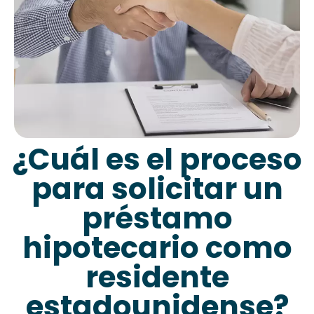
¿Cuál es el proceso
para solicitar un
préstamo
hipotecario como
residente
estadounidense?