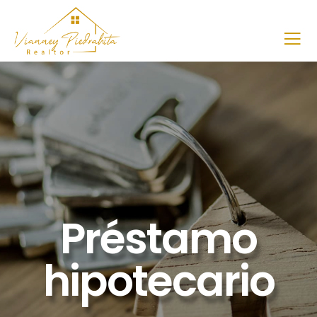
Préstamo
hipotecario