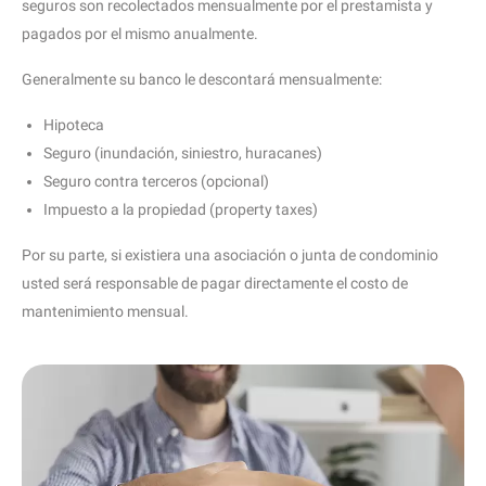
seguros son recolectados mensualmente por el prestamista y
pagados por el mismo anualmente.
Generalmente su banco le descontará mensualmente:
Hipoteca
Seguro (inundación, siniestro, huracanes)
Seguro contra terceros (opcional)
Impuesto a la propiedad (property taxes)
Por su parte, si existiera una asociación o junta de condominio
usted será responsable de pagar directamente el costo de
mantenimiento mensual.