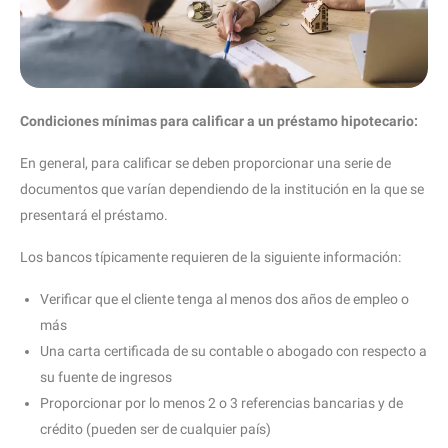
Condiciones mínimas para calificar a un préstamo hipotecario:
En general, para calificar se deben proporcionar una serie de
documentos que varían dependiendo de la institución en la que se
presentará el préstamo.
Los bancos típicamente requieren de la siguiente información:
Verificar que el cliente tenga al menos dos años de empleo o
más
Una carta certificada de su contable o abogado con respecto a
su fuente de ingresos
Proporcionar por lo menos 2 o 3 referencias bancarias y de
crédito (pueden ser de cualquier país)