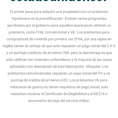
El primer paso para adquirir una propiedad con un préstamo
hipotecario es la precalificación. Existen varios programas
aprobados por el gobierno para aquellos que buscan obtener un
préstamo, como FHA, Convencional y VA. Los préstamos para
compradores de vivienda por primera vez (FHA, por sus siglas en
inglés) tienen la ventaja de que solo requieren un pago inicial del 3.5 %
y un puntaje crediticio de al menos 580, pero la desventaja es que
solo califican las viviendas unifamiliares y la mayoría de las casas
adosadas con descripción de lote/descripción. bloquear. Los
préstamos convencionales requieren un pago inicial del 5% y un
puntaje de crédito de al menos 620. Los préstamos VA para
veteranos de guerra no tienen requisitos de pago inicial, solo
necesitan mostrar el Certificado de Elegibilidad y el DD214 o
documento de baja del servicio militar.