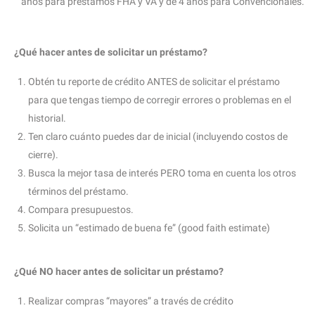
años para préstamos FHA y VA y de 4 años para Convencionales.
¿Qué hacer antes de solicitar un préstamo?
Obtén tu reporte de crédito ANTES de solicitar el préstamo
para que tengas tiempo de corregir errores o problemas en el
historial.
Ten claro cuánto puedes dar de inicial (incluyendo costos de
cierre).
Busca la mejor tasa de interés PERO toma en cuenta los otros
términos del préstamo.
Compara presupuestos.
Solicita un “estimado de buena fe” (good faith estimate)
¿Qué NO hacer antes de solicitar un préstamo?
Realizar compras “mayores” a través de crédito