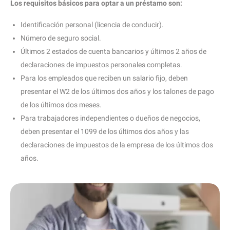
Los requisitos básicos para optar a un préstamo son:
Identificación personal (licencia de conducir).
Número de seguro social.
Últimos 2 estados de cuenta bancarios y últimos 2 años de
declaraciones de impuestos personales completas.
Para los empleados que reciben un salario fijo, deben
presentar el W2 de los últimos dos años y los talones de pago
de los últimos dos meses.
Para trabajadores independientes o dueños de negocios,
deben presentar el 1099 de los últimos dos años y las
declaraciones de impuestos de la empresa de los últimos dos
años.