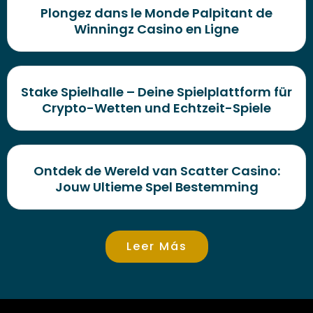
Plongez dans le Monde Palpitant de
Winningz Casino en Ligne
Stake Spielhalle – Deine Spielplattform für
Crypto-Wetten und Echtzeit-Spiele
Ontdek de Wereld van Scatter Casino:
Jouw Ultieme Spel Bestemming
Leer Más