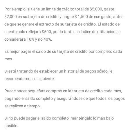
Por ejemplo, si tiene un límite de crédito total de $5,000, gaste
$2,000 en su tarjeta de crédito y pague $ 1,500 de ese gasto, antes
de que se genere el extracto de su tarjeta de crédito. El estado de
cuenta solo reflejará $500, por lo tanto, su índice de utilización se
considerará 10% y no 40%.
Es mejor pagar el saldo de su tarjeta de crédito por completo cada
mes.
Si está tratando de establecer un historial de pagos sólido, le
recomendamos lo siguiente:
Puede hacer pequeñas compras en la tarjeta de crédito cada mes,
pagando el saldo completo y asegurándose de que todos los pagos
se realicen a tiempo.
Si no puede pagar el saldo completo, manténgalo lo más bajo
posible.