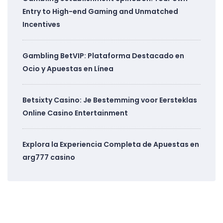
Entry to High-end Gaming and Unmatched
Incentives
Gambling BetVIP: Plataforma Destacado en
Ocio y Apuestas en Línea
Betsixty Casino: Je Bestemming voor Eersteklas
Online Casino Entertainment
Explora la Experiencia Completa de Apuestas en
arg777 casino