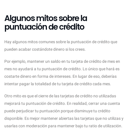
Algunos mitos sobre la
puntuación de crédito
Hay algunos mitos comunes sobre la puntuación de crédito que
pueden acabar costándote dinero si los crees.
Por ejemplo, mantener un saldo en tu tarjeta de crédito de mes en
mes no ayudará a tu puntuación de crédito. Lo único que hará es
costarte dinero en forma de intereses. En lugar de eso, deberías
intentar pagar la totalidad de tu tarjeta de crédito cada mes.
Otro mito es que el cierre de las tarjetas de crédito no utilizadas
mejorará tu puntuación de crédito. En realidad, cerrar una cuenta
puede perjudicar tu puntuación porque disminuye tu crédito
disponible. Es mejor mantener abiertas las tarjetas que no utilizas y
usarlas con moderación para mantener bajo tu ratio de utilización.