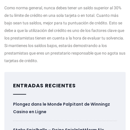
Como norma general, nunca debes tener un saldo superior al 30%
de tu límite de crédito en una sola tarjeta o en total. Cuanto más
bajo sean tus saldos, mejor para tu puntuación de crédito. Esto se
debe a que la utilización del crédito es uno de los factores clave que
los prestamistas tienen en cuenta a la hora de evaluar tu solvencia.
Si mantienes los saldos bajos, estarás demostrando a los
prestamistas que eres un prestatario responsable que no agota sus
tarjetas de crédito.
ENTRADAS RECIENTES
Plongez dans le Monde Palpitant de Winningz
Casino en Ligne
Stake Spielhalle – Deine Spielplattform für