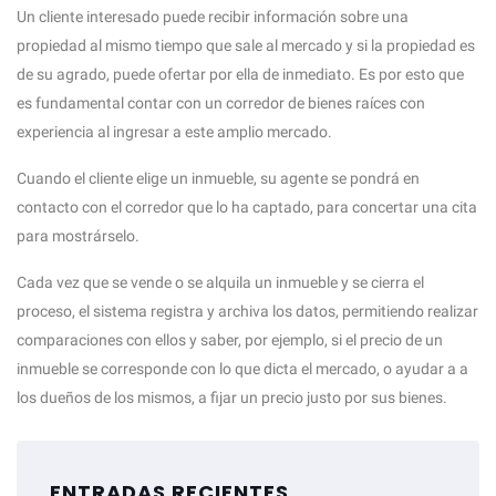
Un cliente interesado puede recibir información sobre una
propiedad al mismo tiempo que sale al mercado y si la propiedad es
de su agrado, puede ofertar por ella de inmediato. Es por esto que
es fundamental contar con un corredor de bienes raíces con
experiencia al ingresar a este amplio mercado.
Cuando el cliente elige un inmueble, su agente se pondrá en
contacto con el corredor que lo ha captado, para concertar una cita
para mostrárselo.
Cada vez que se vende o se alquila un inmueble y se cierra el
proceso, el sistema registra y archiva los datos, permitiendo realizar
comparaciones con ellos y saber, por ejemplo, si el precio de un
inmueble se corresponde con lo que dicta el mercado, o ayudar a a
los dueños de los mismos, a fijar un precio justo por sus bienes.
ENTRADAS RECIENTES