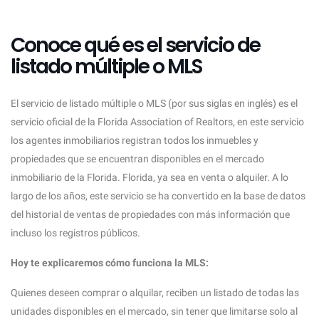
Conoce qué es el servicio de
listado múltiple o MLS
El servicio de listado múltiple o MLS (por sus siglas en inglés) es el
servicio oficial de la Florida Association of Realtors, en este servicio
los agentes inmobiliarios registran todos los inmuebles y
propiedades que se encuentran disponibles en el mercado
inmobiliario de la Florida. Florida, ya sea en venta o alquiler. A lo
largo de los años, este servicio se ha convertido en la base de datos
del historial de ventas de propiedades con más información que
incluso los registros públicos.
Hoy te explicaremos cómo funciona la MLS:
Quienes deseen comprar o alquilar, reciben un listado de todas las
unidades disponibles en el mercado, sin tener que limitarse solo al