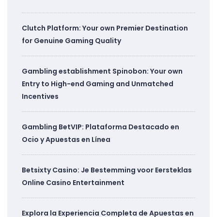
Clutch Platform: Your own Premier Destination
for Genuine Gaming Quality
Gambling establishment Spinobon: Your own
Entry to High-end Gaming and Unmatched
Incentives
Gambling BetVIP: Plataforma Destacado en
Ocio y Apuestas en Línea
Betsixty Casino: Je Bestemming voor Eersteklas
Online Casino Entertainment
Explora la Experiencia Completa de Apuestas en