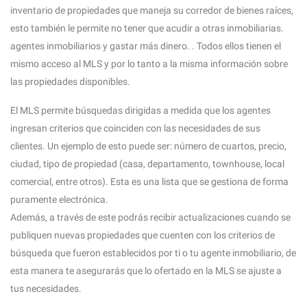
inventario de propiedades que maneja su corredor de bienes raíces,
esto también le permite no tener que acudir a otras inmobiliarias.
agentes inmobiliarios y gastar más dinero. . Todos ellos tienen el
mismo acceso al MLS y por lo tanto a la misma información sobre
las propiedades disponibles.
El MLS permite búsquedas dirigidas a medida que los agentes
ingresan criterios que coinciden con las necesidades de sus
clientes. Un ejemplo de esto puede ser: número de cuartos, precio,
ciudad, tipo de propiedad (casa, departamento, townhouse, local
comercial, entre otros). Esta es una lista que se gestiona de forma
puramente electrónica.
Además, a través de este podrás recibir actualizaciones cuando se
publiquen nuevas propiedades que cuenten con los criterios de
búsqueda que fueron establecidos por ti o tu agente inmobiliario, de
esta manera te asegurarás que lo ofertado en la MLS se ajuste a
tus necesidades.