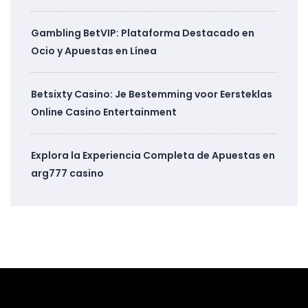
Gambling BetVIP: Plataforma Destacado en
Ocio y Apuestas en Línea
Betsixty Casino: Je Bestemming voor Eersteklas
Online Casino Entertainment
Explora la Experiencia Completa de Apuestas en
arg777 casino