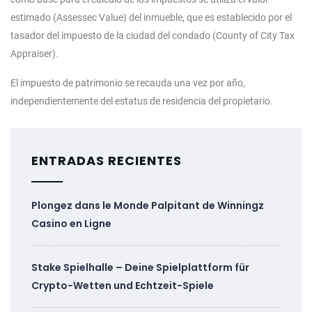
estimado (Assessec Value) del inmueble, que es establecido por el
tasador del impuesto de la ciudad del condado (County of City Tax
Appraiser).
El impuesto de patrimonio se recauda una vez por año,
independientemente del estatus de residencia del propietario.
ENTRADAS RECIENTES
Plongez dans le Monde Palpitant de Winningz
Casino en Ligne
Stake Spielhalle – Deine Spielplattform für
Crypto-Wetten und Echtzeit-Spiele