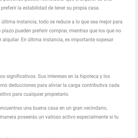
eferir la estabilidad de tener su propia casa.
 última instancia, todo se reduce a lo que sea mejor para
 plazo pueden preferir comprar, mientras que los que no
 alquilar. En última instancia, es importante sopesar
os significativos. Sus intereses en la hipoteca y los
omo deducciones para aliviar la carga contributiva cada
sitivo para cualquier propietario.
ncuentras una buena casa en un gran vecindario,
 manera poseerás un valioso activo especialmente si tu