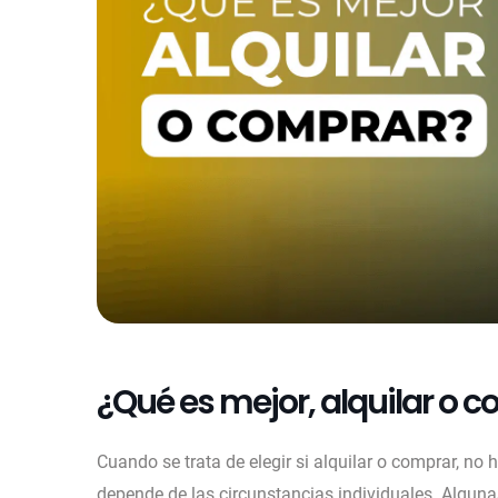
¿Qué es mejor, alquilar o 
Cuando se trata de elegir si alquilar o comprar, no 
depende de las circunstancias individuales. Alguna