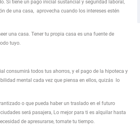
 Si tiene un pago inicial sustancial y seguridad laboral,
ión de una casa, aprovecha cuando los intereses estén
seer una casa. Tener tu propia casa es una fuente de
todo tuyo.
ial consumirá todos tus ahorros, y el pago de la hipoteca y
abilidad mental cada vez que piensa en ellos, quizás lo
rantizado o que pueda haber un traslado en el futuro
s ciudades será pasajera, Lo mejor para ti es alquilar hasta
ecesidad de apresurarse, tomate tu tiempo.