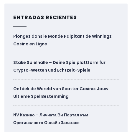
ENTRADAS RECIENTES
Plongez dans le Monde Palpitant de Winningz
Casino en Ligne
Stake Spielhalle – Deine Spielplattform für
Crypto-Wetten und Echtzeit-Spiele
Ontdek de Wereld van Scatter Casino: Jouw
Ultieme Spel Bestemming
NV Казино – Личната Ви Портал към
Оригиналното Онлайн Залагане