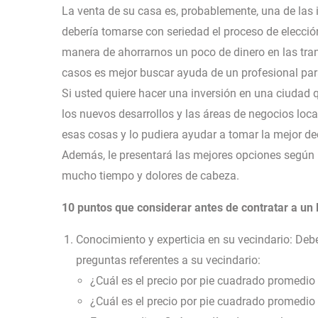
La venta de su casa es, probablemente, una de las 
debería tomarse con seriedad el proceso de elecci
manera de ahorrarnos un poco de dinero en las tr
casos es mejor buscar ayuda de un profesional para
Si usted quiere hacer una inversión en una ciudad
los nuevos desarrollos y las áreas de negocios loc
esas cosas y lo pudiera ayudar a tomar la mejor de
Además, le presentará las mejores opciones según ne
mucho tiempo y dolores de cabeza.
10 puntos que considerar antes de contratar a un 
Conocimiento y experticia en su vecindario: Debe
preguntas referentes a su vecindario:
¿Cuál es el precio por pie cuadrado promedio
¿Cuál es el precio por pie cuadrado promedio