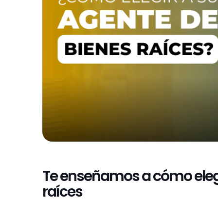
Te enseñamos a cómo elegi
raíces