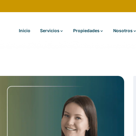
Inicio
Servicios
Propiedades
Nosotros