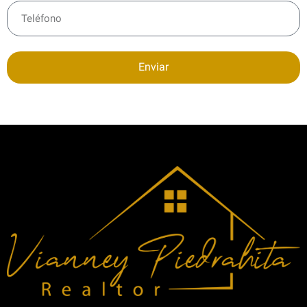
Enviar