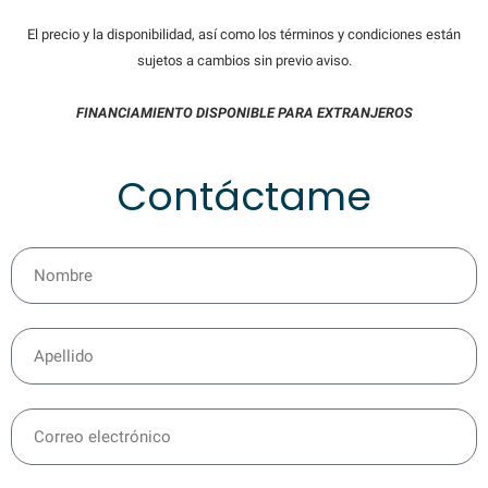
El precio y la disponibilidad, así como los términos y condiciones están
sujetos a cambios sin previo aviso.
FINANCIAMIENTO DISPONIBLE PARA EXTRANJEROS
Contáctame