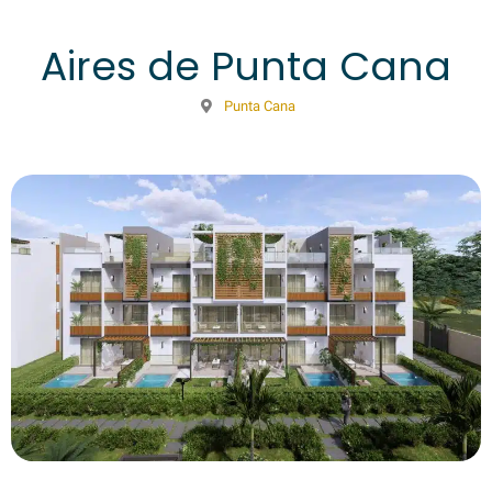
Aires de Punta Cana
Punta Cana