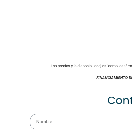
Los precios y la disponibilidad, así como los tér
FINANCIAMIENTO D
Con