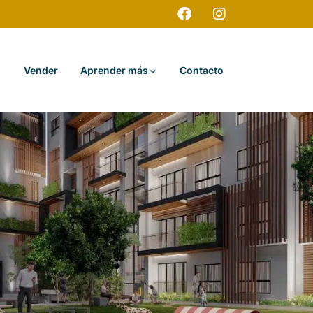
Vender
Aprender más
Contacto