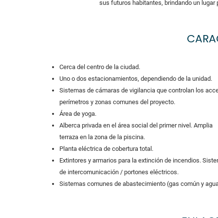
sus futuros habitantes, brindando un lugar p
CARA
Cerca del centro de la ciudad.
Uno o dos estacionamientos, dependiendo de la unidad.
Sistemas de cámaras de vigilancia que controlan los acc
perímetros y zonas comunes del proyecto.
Área de yoga.
Alberca privada en el área social del primer nivel. Amplia
terraza en la zona de la piscina.
Planta eléctrica de cobertura total.
Extintores y armarios para la extinción de incendios. Sist
de intercomunicación / portones eléctricos.
Sistemas comunes de abastecimiento (gas común y agua