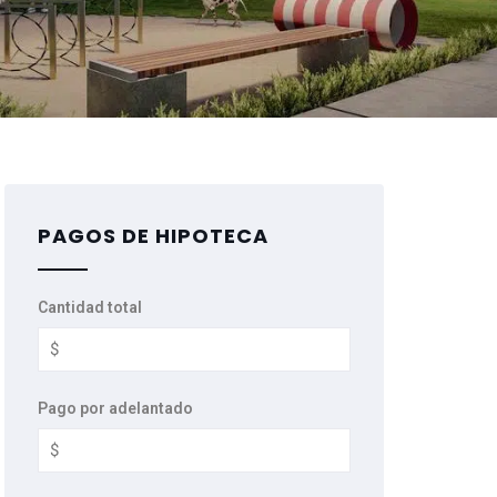
PAGOS DE HIPOTECA
Cantidad total
Pago por adelantado