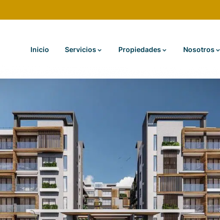
Inicio
Servicios
Propiedades
Nosotros