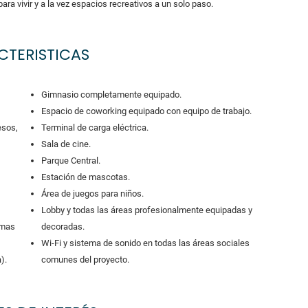
ara vivir y a la vez espacios recreativos a un solo paso.
CTERISTICAS
Gimnasio completamente equipado.
Espacio de coworking equipado con equipo de trabajo.
esos,
Terminal de carga eléctrica.
Sala de cine.
Parque Central.
Estación de mascotas.
Área de juegos para niños.
Lobby y todas las áreas profesionalmente equipadas y
emas
decoradas.
Wi-Fi y sistema de sonido en todas las áreas sociales
).
comunes del proyecto.