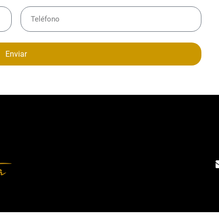
Enviar