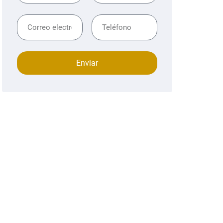
Enviar