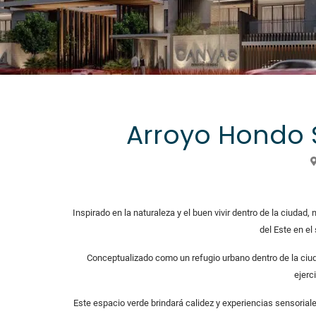
Arroyo Hondo
Inspirado en la naturaleza y el buen vivir dentro de la ciudad
del Este en el
Conceptualizado como un refugio urbano dentro de la ciuda
ejerc
Este espacio verde brindará calidez y experiencias sensorial