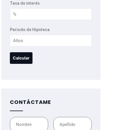
Tasa de interés
Periodo de Hipoteca
CONTÁCTAME