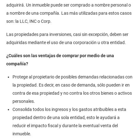
adquirirá. Un inmueble puede ser comprado a nombre personal o
a nombre de una compañía. Las más utilizadas para estos casos
son: la LLC, INC o Corp.
Las propiedades para inversiones, casi sin excepción, deben ser
adquiridas mediante el uso de una corporación u otra entidad.
¿Cuáles son las ventajas de comprar por medio de una
compañía?
Protege al propietario de posibles demandas relacionadas con
la propiedad. Es decir, en caso de demanda, sólo pueden ir en
contra de esa propiedad y no contra los otros bienes o activos
personales.
Consolida todos los ingresos y los gastos atribuibles a esta
propiedad dentro de una sola entidad, esto le ayudará a
reducir el impacto fiscal y durante la eventual venta del
inmueble.