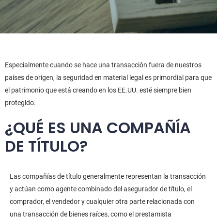
Especialmente cuando se hace una transacción fuera de nuestros
países de origen, la seguridad en material legal es primordial para que
el patrimonio que está creando en los EE.UU. esté siempre bien
protegido.
¿QUÉ ES UNA COMPAÑÍA
DE TÍTULO?
Las compañías de título generalmente representan la transacción
y actúan como agente combinado del asegurador de título, el
comprador, el vendedor y cualquier otra parte relacionada con
una transacción de bienes raíces, como el prestamista