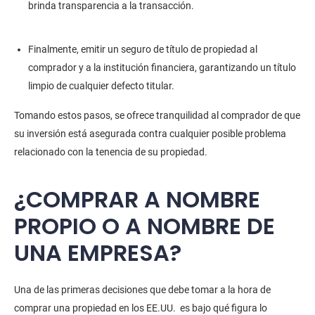
brinda transparencia a la transacción.
Finalmente, emitir un seguro de título de propiedad al
comprador y a la institución financiera, garantizando un título
limpio de cualquier defecto titular.
Tomando estos pasos, se ofrece tranquilidad al comprador de que
su inversión está asegurada contra cualquier posible problema
relacionado con la tenencia de su propiedad.
¿COMPRAR A NOMBRE
PROPIO O A NOMBRE DE
UNA EMPRESA?
Una de las primeras decisiones que debe tomar a la hora de
comprar una propiedad en los EE.UU. es bajo qué figura lo