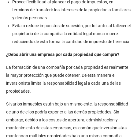
Provee flexibilidad al planear el pago de impuestos, en
términos de transferir los intereses de la propiedad a familiares
y demás personas.
Evita o reduce impuestos de sucesión, por lo tanto, al fallecer el
propietario de la compañía la entidad legal nunca muere,
reduciendo de esta forma la cantidad de impuesto de herencia.
¿Debo abrir una empresa por cada propiedad que compre?
La formación de una compañía por cada propiedad es realmente
la mayor protección que puede obtener. De esta manera el
inversionista limita la responsabilidad legal a cada una de las
propiedades.
Si varios inmuebles están bajo un mismo ente, la responsabilidad
de uno de ellos podría exponer a las demás propiedades. Sin
embargo, debido a los costos de apertura, administración y
mantenimiento de estas empresas, es común que inversionistas
mantengan múltiples propiedades bajo una misma compañía.