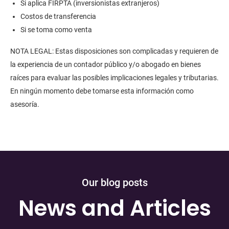
Si aplica FIRPTA (inversionistas extranjeros)
Costos de transferencia
Si se toma como venta
NOTA LEGAL: Estas disposiciones son complicadas y requieren de
la experiencia de un contador público y/o abogado en bienes
raíces para evaluar las posibles implicaciones legales y tributarias.
En ningún momento debe tomarse esta información como
asesoría.
Our blog posts
News and Articles