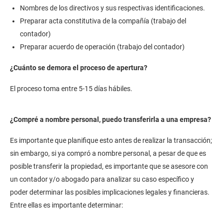
Nombres de los directivos y sus respectivas identificaciones.
Preparar acta constitutiva de la compañía (trabajo del
contador)
Preparar acuerdo de operación (trabajo del contador)
¿Cuánto se demora el proceso de apertura?
El proceso toma entre 5-15 días hábiles.
¿Compré a nombre personal, puedo transferirla a una empresa?
Es importante que planifique esto antes de realizar la transacción;
sin embargo, si ya compró a nombre personal, a pesar de que es
posible transferir la propiedad, es importante que se asesore con
un contador y/o abogado para analizar su caso específico y
poder determinar las posibles implicaciones legales y financieras.
Entre ellas es importante determinar: