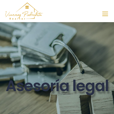
Asesoría legal