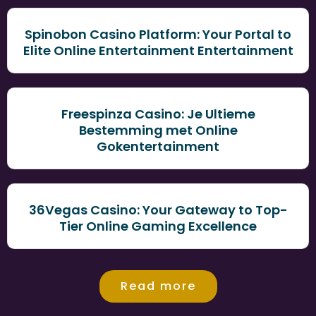
Spinobon Casino Platform: Your Portal to
Elite Online Entertainment Entertainment
Freespinza Casino: Je Ultieme
Bestemming met Online
Gokentertainment
36Vegas Casino: Your Gateway to Top-
Tier Online Gaming Excellence
Read more