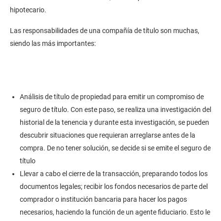
hipotecario.
Las responsabilidades de una compañía de título son muchas,
siendo las más importantes:
Análisis de título de propiedad para emitir un compromiso de
seguro de título. Con este paso, se realiza una investigación del
historial de la tenencia y durante esta investigación, se pueden
descubrir situaciones que requieran arreglarse antes de la
compra. De no tener solución, se decide si se emite el seguro de
título
Llevar a cabo el cierre de la transacción, preparando todos los
documentos legales; recibir los fondos necesarios de parte del
comprador o institución bancaria para hacer los pagos
necesarios, haciendo la función de un agente fiduciario. Esto le