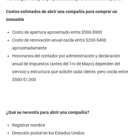
Costos estimados de abrir una compañía para comprar un
inmueble
Costo de apertura aproximado entre $500-$900
Costo de renovación anual oscila entre $200-$400
aproximadamente
Honorarios del contador por administración y declaración
anual de impuestos (antes del 1ro de Mayo) dependen del
servicio y estructura que solicite cada cliente, pero oscila entre
$500-$1,000
¿Qué se necesita para abrir una compañía?
Registrar nombre
Dirección postal en los Estados Unidos