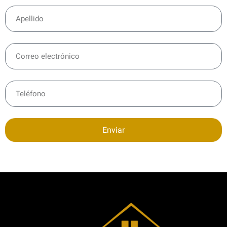
Enviar