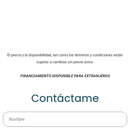
El precio y la disponibilidad, así como los términos y condiciones están
sujetos a cambios sin previo aviso.
FINANCIAMIENTO DISPONIBLE PARA EXTRANJEROS
Contáctame