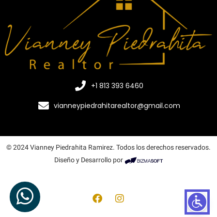
+1 813 393 6460
vianneypiedrahitarealtor@gmail.com
© 2024 Vianney Piedrahita Ramirez. Todos los derechos reservados.
Diseño y Desarrollo por