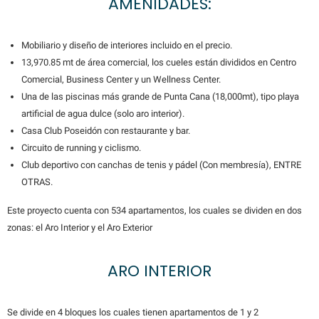
AMENIDADES:
Mobiliario y diseño de interiores incluido en el precio.
13,970.85 mt de área comercial, los cueles están divididos en Centro
Comercial, Business Center y un Wellness Center.
Una de las piscinas más grande de Punta Cana (18,000mt), tipo playa
artificial de agua dulce (solo aro interior).
Casa Club Poseidón con restaurante y bar.
Circuito de running y ciclismo.
Club deportivo con canchas de tenis y pádel (Con membresía), ENTRE
OTRAS.
Este proyecto cuenta con 534 apartamentos, los cuales se dividen en dos
zonas: el Aro Interior y el Aro Exterior
ARO INTERIOR
Se divide en 4 bloques los cuales tienen apartamentos de 1 y 2