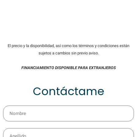
El precio y la disponibilidad, así como los términos y condiciones están
sujetos a cambios sin previo aviso.
FINANCIAMIENTO DISPONIBLE PARA EXTRANJEROS
Contáctame