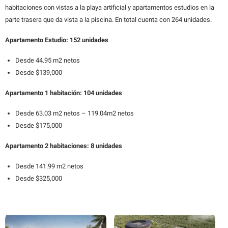
habitaciones con vistas a la playa artificial y apartamentos estudios en la
parte trasera que da vista a la piscina. En total cuenta con 264 unidades.
Apartamento Estudio: 152 unidades
Desde 44.95 m2 netos
Desde $139,000
Apartamento 1 habitación: 104 unidades
Desde 63.03 m2 netos – 119.04m2 netos
Desde $175,000
Apartamento 2 habitaciones: 8 unidades
Desde 141.99 m2 netos
Desde $325,000