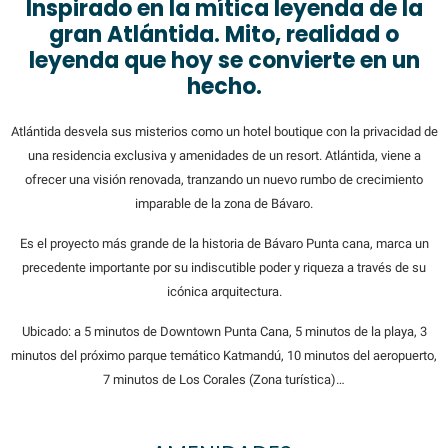
Inspirado en la mítica leyenda de la
gran Atlántida. Mito, realidad o
leyenda que hoy se convierte en un
hecho.
Atlántida desvela sus misterios como un hotel boutique con la privacidad de
una residencia exclusiva y amenidades de un resort. Atlántida, viene a
ofrecer una visión renovada, tranzando un nuevo rumbo de crecimiento
imparable de la zona de Bávaro.
Es el proyecto más grande de la historia de Bávaro Punta cana, marca un
precedente importante por su indiscutible poder y riqueza a través de su
icónica arquitectura.
Ubicado: a 5 minutos de Downtown Punta Cana, 5 minutos de la playa, 3
minutos del próximo parque temático Katmandú, 10 minutos del aeropuerto,
7 minutos de Los Corales (Zona turística)…