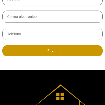
Enviar