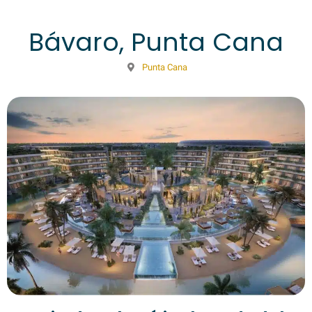
Bávaro, Punta Cana
Punta Cana