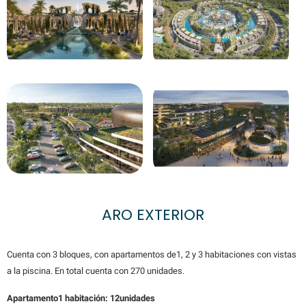
ARO EXTERIOR
Cuenta con 3 bloques, con apartamentos de1, 2 y 3 habitaciones con vistas
a la piscina. En total cuenta con 270 unidades.
Apartamento1 habitación: 12unidades