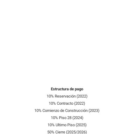
Estructura de pago
10% Reservación (2022)
10% Contracto (2022)
10% Comienzo de Construcción (2023)
10% Piso 28 (2024)
10% Ultimo Piso (2025)
50% Cierre (2025/2026)