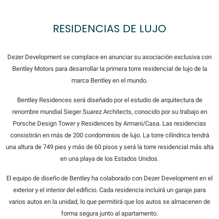
RESIDENCIAS DE LUJO
Dezer Development se complace en anunciar su asociación exclusiva con
Bentley Motors para desarrollar la primera torre residencial de lujo de la
marca Bentley en el mundo.
Bentley Residences será diseñado por el estudio de arquitectura de
renombre mundial Sieger Suarez Architects, conocido por su trabajo en
Porsche Design Tower y Residences by Armani/Casa. Las residencias
consistirán en más de 200 condominios de lujo. La torre cilíndrica tendrá
una altura de 749 pies y más de 60 pisos y será la torre residencial más alta
en una playa de los Estados Unidos.
El equipo de diseño de Bentley ha colaborado con Dezer Development en el
exterior y el interior del edificio. Cada residencia incluirá un garaje para
varios autos en la unidad, lo que permitirá que los autos se almacenen de
forma segura junto al apartamento.