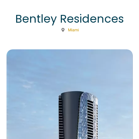
Bentley Residences
Miami