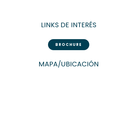
LINKS DE INTERÉS
BROCHURE
MAPA/UBICACIÓN