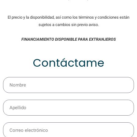
El precio y la disponibilidad, así como los términos y condiciones están
sujetos a cambios sin previo aviso.
FINANCIAMIENTO DISPONIBLE PARA EXTRANJEROS
Contáctame