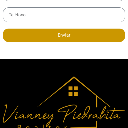
Enviar