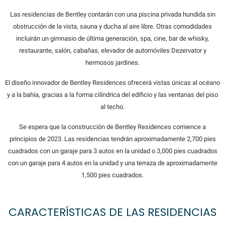
Las residencias de Bentley contarán con una piscina privada hundida sin
obstrucción de la vista, sauna y ducha al aire libre. Otras comodidades
incluirán un gimnasio de última generación, spa, cine, bar de whisky,
restaurante, salón, cabañas, elevador de automóviles Dezervator y
hermosos jardines.
El diseño innovador de Bentley Residences ofrecerá vistas únicas al océano
y a la bahía, gracias a la forma cilíndrica del edificio y las ventanas del piso
al techo.
Se espera que la construcción de Bentley Residences comience a
principios de 2023. Las residencias tendrán aproximadamente 2,700 pies
cuadrados con un garaje para 3 autos en la unidad o 3,000 pies cuadrados
con un garaje para 4 autos en la unidad y una terraza de aproximadamente
1,500 pies cuadrados.
CARACTERÍSTICAS DE LAS RESIDENCIAS