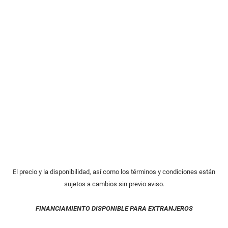
El precio y la disponibilidad, así como los términos y condiciones están
sujetos a cambios sin previo aviso.
FINANCIAMIENTO DISPONIBLE PARA EXTRANJEROS