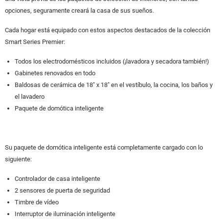
opciones, seguramente creará la casa de sus sueños.
Cada hogar está equipado con estos aspectos destacados de la colección
Smart Series Premier:
Todos los electrodomésticos incluidos (¡lavadora y secadora también!)
Gabinetes renovados en todo
Baldosas de cerámica de 18″ x 18″ en el vestíbulo, la cocina, los baños y
el lavadero
Paquete de domótica inteligente
Su paquete de domótica inteligente está completamente cargado con lo
siguiente:
Controlador de casa inteligente
2 sensores de puerta de seguridad
Timbre de vídeo
Interruptor de iluminación inteligente