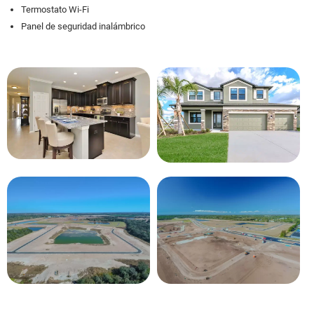
Termostato Wi-Fi
Panel de seguridad inalámbrico