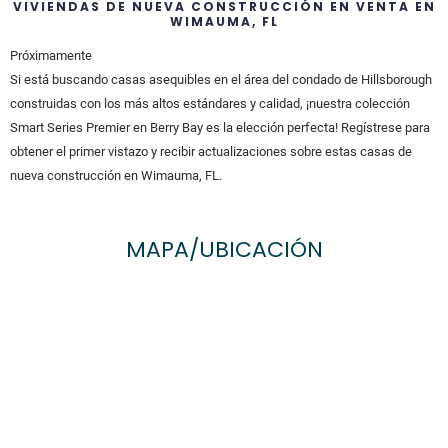
VIVIENDAS DE NUEVA CONSTRUCCIÓN EN VENTA EN
WIMAUMA, FL
Próximamente
Si está buscando casas asequibles en el área del condado de Hillsborough
construidas con los más altos estándares y calidad, ¡nuestra colección
Smart Series Premier en Berry Bay es la elección perfecta! Regístrese para
obtener el primer vistazo y recibir actualizaciones sobre estas casas de
nueva construcción en Wimauma, FL.
MAPA/UBICACIÓN