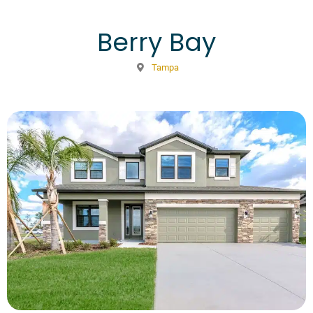
Berry Bay
Tampa