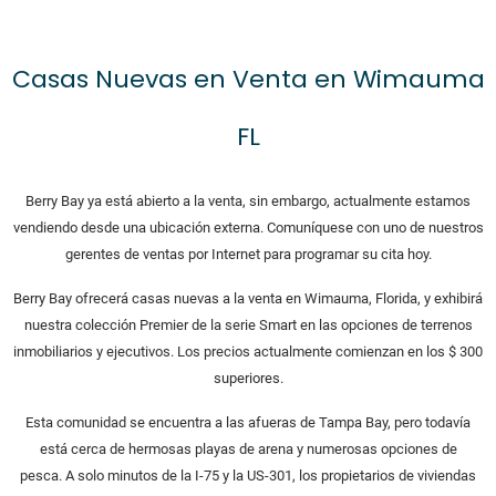
Casas Nuevas en Venta en Wimauma
FL
Berry Bay ya está abierto a la venta, sin embargo, actualmente estamos
vendiendo desde una ubicación externa. Comuníquese con uno de nuestros
gerentes de ventas por Internet para programar su cita hoy.
Berry Bay ofrecerá casas nuevas a la venta en Wimauma, Florida, y exhibirá
nuestra colección Premier de la serie Smart en las opciones de terrenos
inmobiliarios y ejecutivos. Los precios actualmente comienzan en los $ 300
superiores.
Esta comunidad se encuentra a las afueras de Tampa Bay, pero todavía
está cerca de hermosas playas de arena y numerosas opciones de
pesca. A solo minutos de la I-75 y la US-301, los propietarios de viviendas