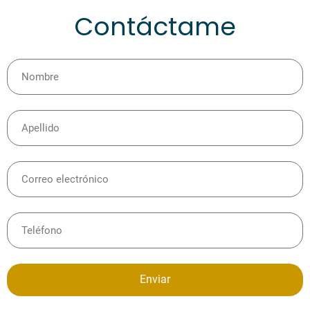
Contáctame
Enviar