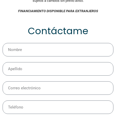
sujetos a cambios sin previo aviso.
FINANCIAMIENTO DISPONIBLE PARA EXTRANJEROS
Contáctame