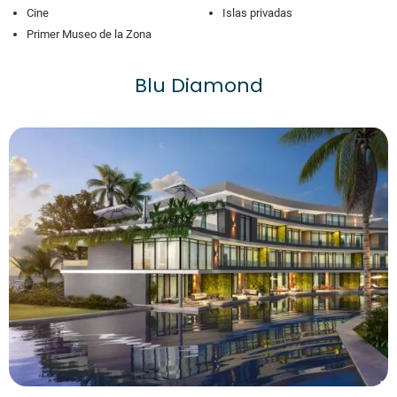
Cine
Islas privadas
Primer Museo de la Zona
Blu Diamond