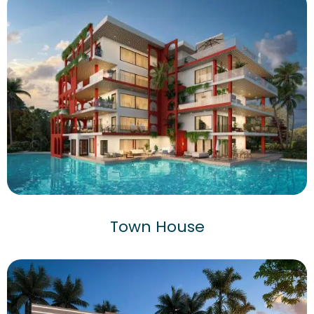
Town House