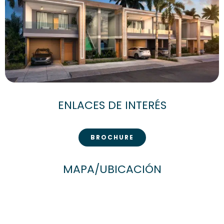
ENLACES DE INTERÉS
BROCHURE
MAPA/UBICACIÓN