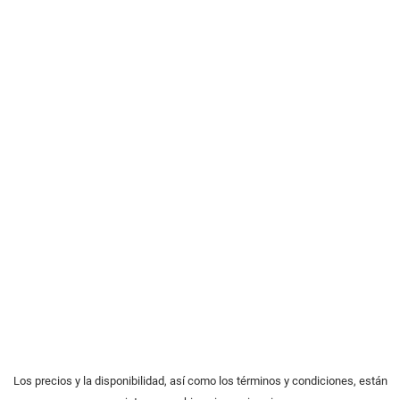
Los precios y la disponibilidad, así como los términos y condiciones, están