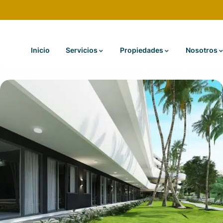
Inicio
Servicios
Propiedades
Nosotros