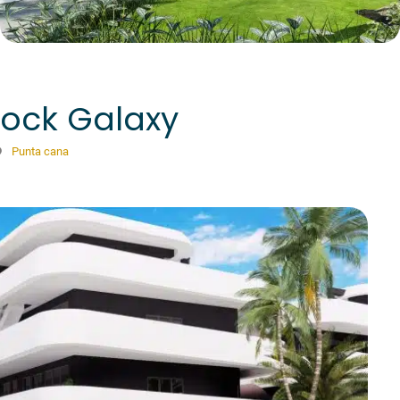
ock Galaxy
Punta cana