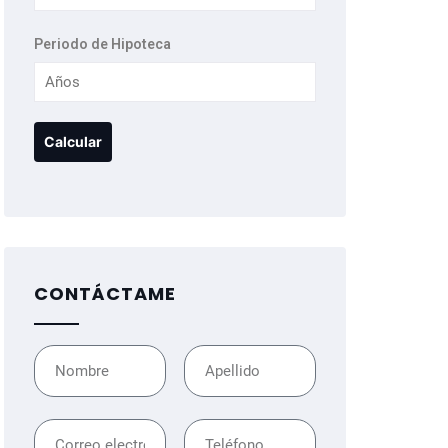
Periodo de Hipoteca
CONTÁCTAME