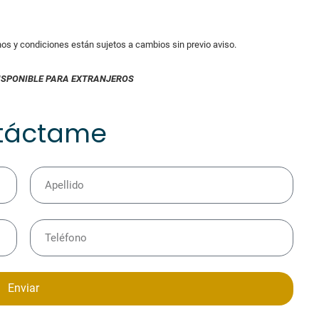
inos y condiciones están sujetos a cambios sin previo aviso.
ISPONIBLE PARA EXTRANJEROS
táctame
Enviar