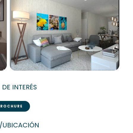
 DE INTERÉS
BROCHURE
/UBICACIÓN