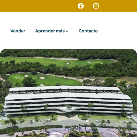
Vender
Aprender más
Contacto