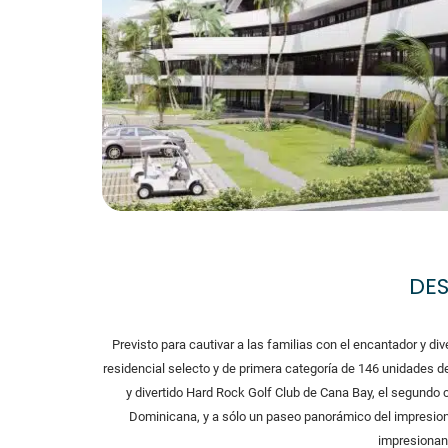
DE
Previsto para cautivar a las familias con el encantador y d
residencial selecto y de primera categoría de 146 unidades de
y divertido Hard Rock Golf Club de Cana Bay, el segundo 
Dominicana, y a sólo un paseo panorámico del impresion
impresionan