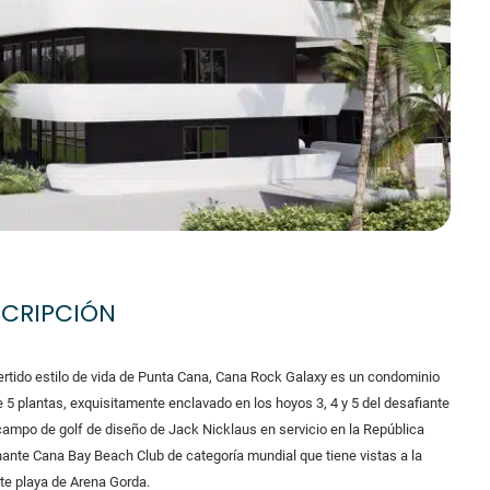
SCRIPCIÓN
ivertido estilo de vida de Punta Cana, Cana Rock Galaxy es un condominio
 5 plantas, exquisitamente enclavado en los hoyos 3, 4 y 5 del desafiante
campo de golf de diseño de Jack Nicklaus en servicio en la República
ante Cana Bay Beach Club de categoría mundial que tiene vistas a la
te playa de Arena Gorda.