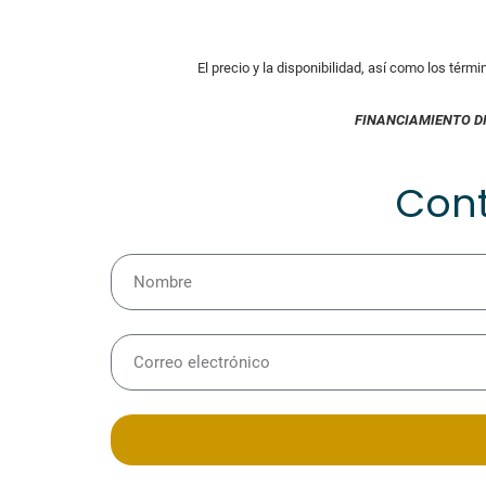
El precio y la disponibilidad, así como los térm
FINANCIAMIENTO D
Con