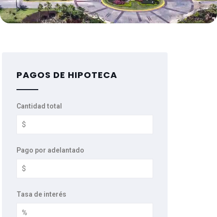
PAGOS DE HIPOTECA
Cantidad total
Pago por adelantado
Tasa de interés