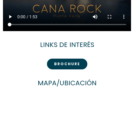
LINKS DE INTERÉS
BROCHURE
MAPA/UBICACIÓN