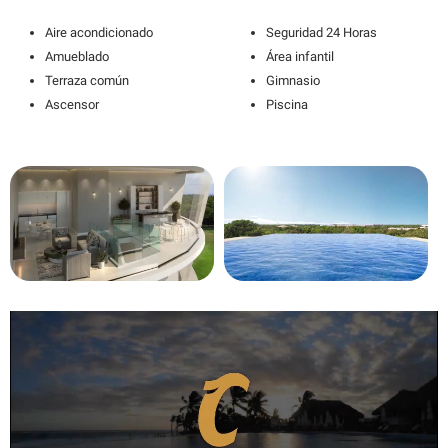
Aire acondicionado
Seguridad 24 Horas
Amueblado
Área infantil
Terraza común
Gimnasio
Ascensor
Piscina