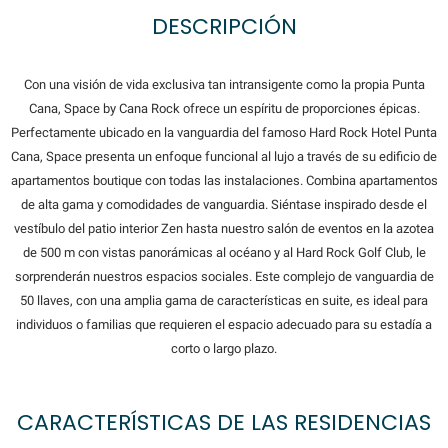
DESCRIPCIÓN
Con una visión de vida exclusiva tan intransigente como la propia Punta
Cana, Space by Cana Rock ofrece un espíritu de proporciones épicas.
Perfectamente ubicado en la vanguardia del famoso Hard Rock Hotel Punta
Cana, Space presenta un enfoque funcional al lujo a través de su edificio de
apartamentos boutique con todas las instalaciones. Combina apartamentos
de alta gama y comodidades de vanguardia. Siéntase inspirado desde el
vestíbulo del patio interior Zen hasta nuestro salón de eventos en la azotea
de 500 m con vistas panorámicas al océano y al Hard Rock Golf Club, le
sorprenderán nuestros espacios sociales. Este complejo de vanguardia de
50 llaves, con una amplia gama de características en suite, es ideal para
individuos o familias que requieren el espacio adecuado para su estadía a
corto o largo plazo.
CARACTERÍSTICAS DE LAS RESIDENCIAS