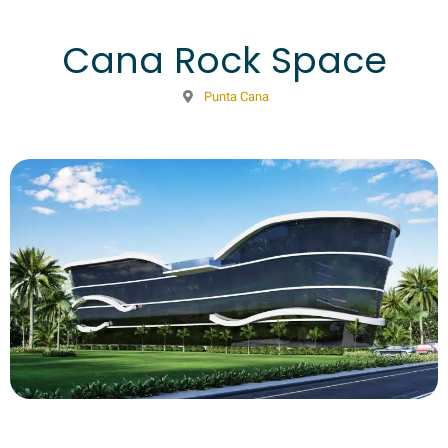
Cana Rock Space
Punta Cana