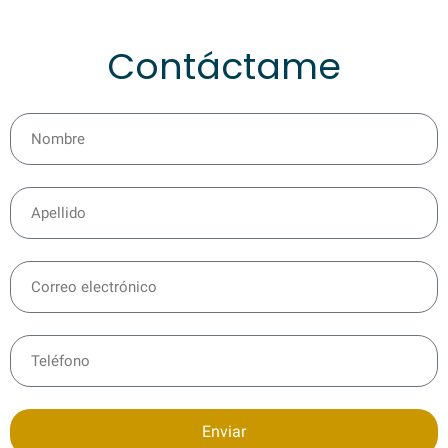
Contáctame
Enviar