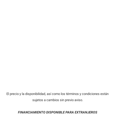
El precio y la disponibilidad, así como los términos y condiciones están
sujetos a cambios sin previo aviso.
FINANCIAMIENTO DISPONIBLE PARA EXTRANJEROS