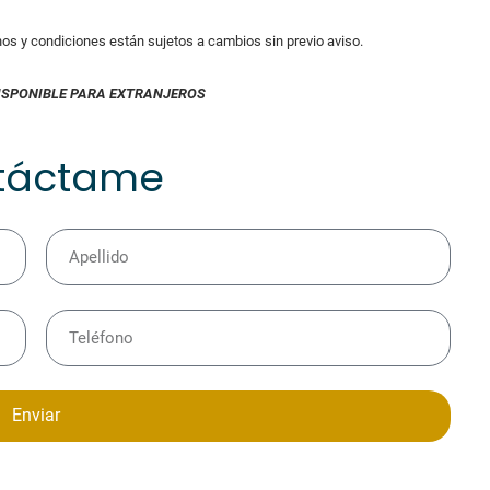
inos y condiciones están sujetos a cambios sin previo aviso.
ISPONIBLE PARA EXTRANJEROS
táctame
Enviar