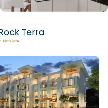
Rock Terra
Punta Cana