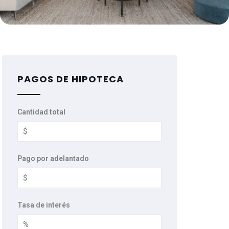
PAGOS DE HIPOTECA
Cantidad total
Pago por adelantado
Tasa de interés