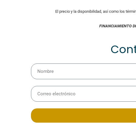
El precio y la disponibilidad, así como los térm
FINANCIAMIENTO D
Con