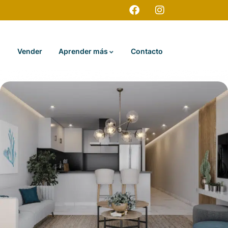
Vender
Aprender más
Contacto