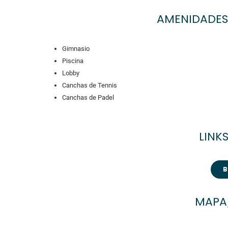
AMENIDADES
Gimnasio
Piscina
Lobby
Canchas de Tennis
Canchas de Padel
LINKS
MAPA