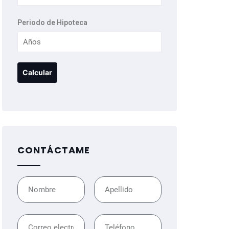
Periodo de Hipoteca
CONTÁCTAME