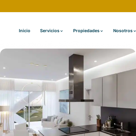
Inicio
Servicios
Propiedades
Nosotros