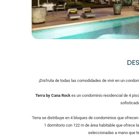
DE
¡Disfruta de todas las comodidades de vivir en un condom
Terra by Cana Rock
es un condominio residencial de 4 piso
sofisticad
Terra se distribuye en 4 bloques de condominios que ofrecen 
1 dormitorio con 122 m de área habitable que ofrece 
seleccionadas a mano que te 