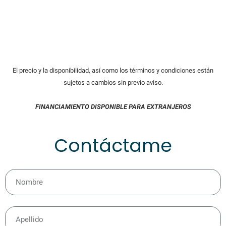
El precio y la disponibilidad, así como los términos y condiciones están
sujetos a cambios sin previo aviso.
FINANCIAMIENTO DISPONIBLE PARA EXTRANJEROS
Contáctame