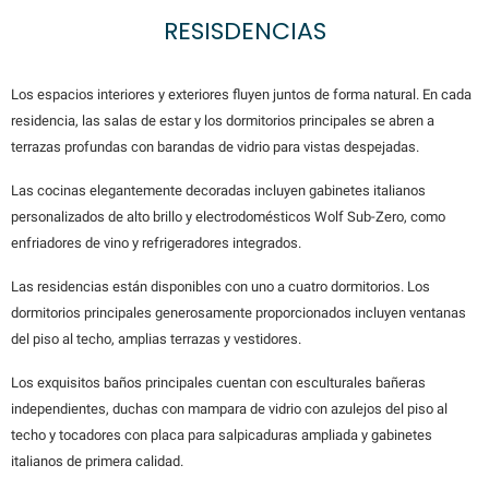
RESISDENCIAS
Los espacios interiores y exteriores fluyen juntos de forma natural. En cada
residencia, las salas de estar y los dormitorios principales se abren a
terrazas profundas con barandas de vidrio para vistas despejadas.
Las cocinas elegantemente decoradas incluyen gabinetes italianos
personalizados de alto brillo y electrodomésticos Wolf Sub-Zero, como
enfriadores de vino y refrigeradores integrados.
Las residencias están disponibles con uno a cuatro dormitorios. Los
dormitorios principales generosamente proporcionados incluyen ventanas
del piso al techo, amplias terrazas y vestidores.
Los exquisitos baños principales cuentan con esculturales bañeras
independientes, duchas con mampara de vidrio con azulejos del piso al
techo y tocadores con placa para salpicaduras ampliada y gabinetes
italianos de primera calidad.