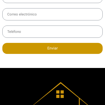
Enviar