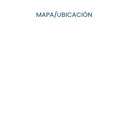
MAPA/UBICACIÓN