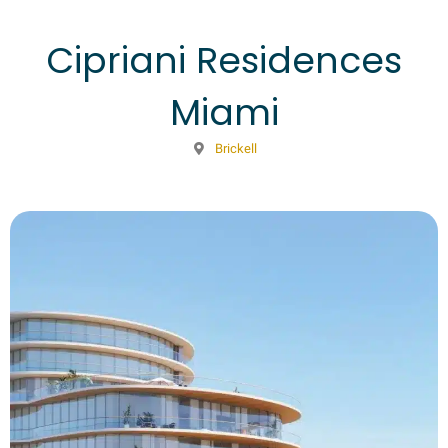
Cipriani Residences
Miami
Brickell