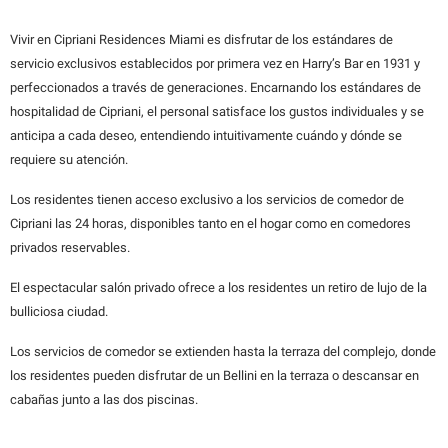
Vivir en Cipriani Residences Miami es disfrutar de los estándares de
servicio exclusivos establecidos por primera vez en Harry’s Bar en 1931 y
perfeccionados a través de generaciones. Encarnando los estándares de
hospitalidad de Cipriani, el personal satisface los gustos individuales y se
anticipa a cada deseo, entendiendo intuitivamente cuándo y dónde se
requiere su atención.
Los residentes tienen acceso exclusivo a los servicios de comedor de
Cipriani las 24 horas, disponibles tanto en el hogar como en comedores
privados reservables.
El espectacular salón privado ofrece a los residentes un retiro de lujo de la
bulliciosa ciudad.
Los servicios de comedor se extienden hasta la terraza del complejo, donde
los residentes pueden disfrutar de un Bellini en la terraza o descansar en
cabañas junto a las dos piscinas.