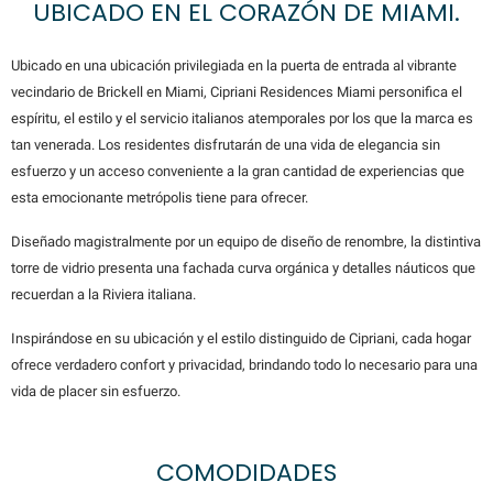
UBICADO EN EL CORAZÓN DE MIAMI.
Ubicado en una ubicación privilegiada en la puerta de entrada al vibrante
vecindario de Brickell en Miami, Cipriani Residences Miami personifica el
espíritu, el estilo y el servicio italianos atemporales por los que la marca es
tan venerada. Los residentes disfrutarán de una vida de elegancia sin
esfuerzo y un acceso conveniente a la gran cantidad de experiencias que
esta emocionante metrópolis tiene para ofrecer.
Diseñado magistralmente por un equipo de diseño de renombre, la distintiva
torre de vidrio presenta una fachada curva orgánica y detalles náuticos que
recuerdan a la Riviera italiana.
Inspirándose en su ubicación y el estilo distinguido de Cipriani, cada hogar
ofrece verdadero confort y privacidad, brindando todo lo necesario para una
vida de placer sin esfuerzo.
COMODIDADES