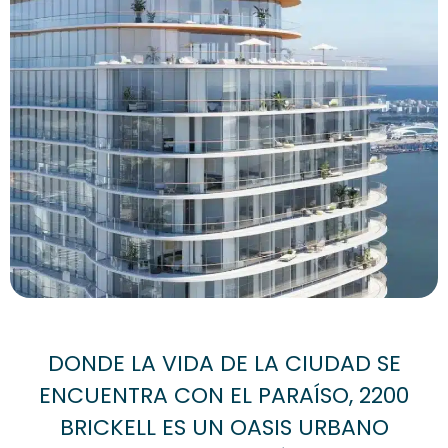
DONDE LA VIDA DE LA CIUDAD SE
ENCUENTRA CON EL PARAÍSO, 2200
BRICKELL ES UN OASIS URBANO