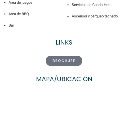
Área de juegos
Servicios de Condo-Hotel
Área de BBQ
Ascensor y parqueo techado
Bar
LINKS
BROCHURE
MAPA/UBICACIÓN