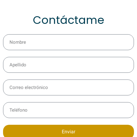
Contáctame
Enviar