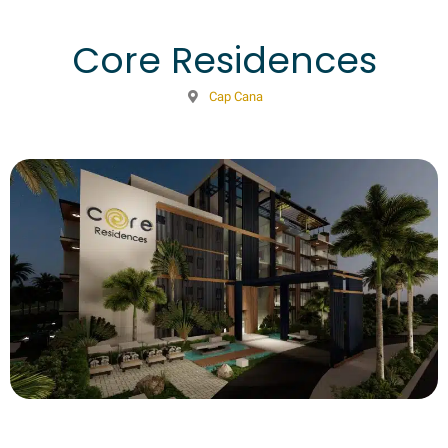
Core Residences
Cap Cana