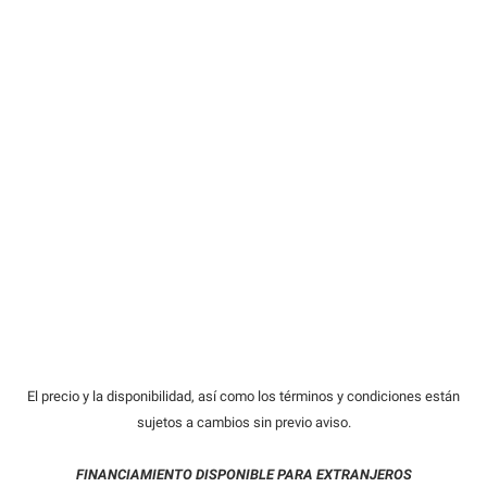
El precio y la disponibilidad, así como los términos y condiciones están
sujetos a cambios sin previo aviso.
FINANCIAMIENTO DISPONIBLE PARA EXTRANJEROS