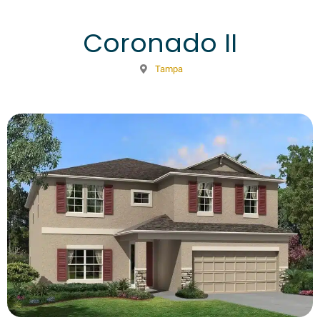
Coronado II
Tampa