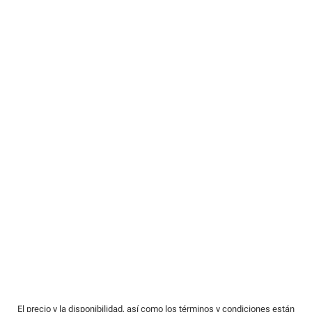
El precio y la disponibilidad, así como los términos y condiciones están