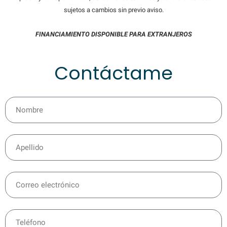
sujetos a cambios sin previo aviso.
FINANCIAMIENTO DISPONIBLE PARA EXTRANJEROS
Contáctame