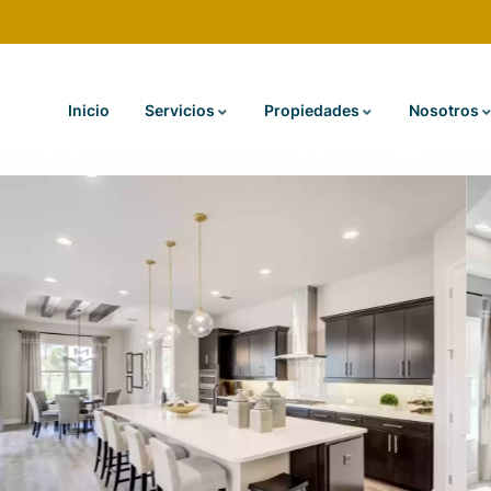
Inicio
Servicios
Propiedades
Nosotros