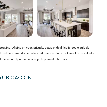
quina. Oficina en casa privada, estudio ideal, biblioteca o sala de
etario con vestidores dobles. Almacenamiento adicional en la sala de
 la vista. El precio no incluye la prima del terreno.
/UBICACIÓN