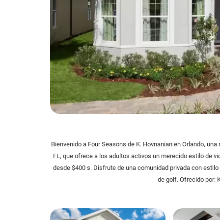
Bienvenido a Four Seasons de K. Hovnanian en Orlando, una
FL, que ofrece a los adultos activos un merecido estilo de vi
desde $400 s. Disfrute de una comunidad privada con estilo
de golf. Ofrecido por: