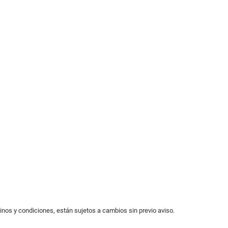
minos y condiciones, están sujetos a cambios sin previo aviso.