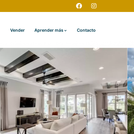
Vender
Aprender más
Contacto