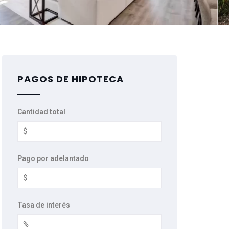
PAGOS DE HIPOTECA
Cantidad total
Pago por adelantado
Tasa de interés