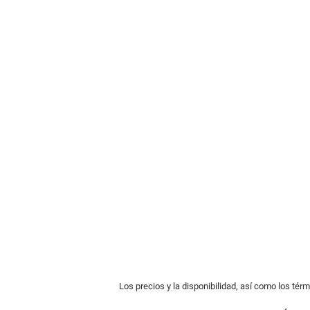
Los precios y la disponibilidad, así como los tér