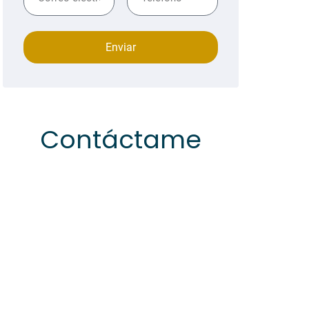
Enviar
Contáctame