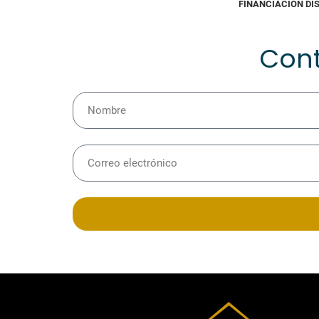
FINANCIACIÓN DI
Con