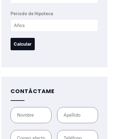
Periodo de Hipoteca
CONTÁCTAME