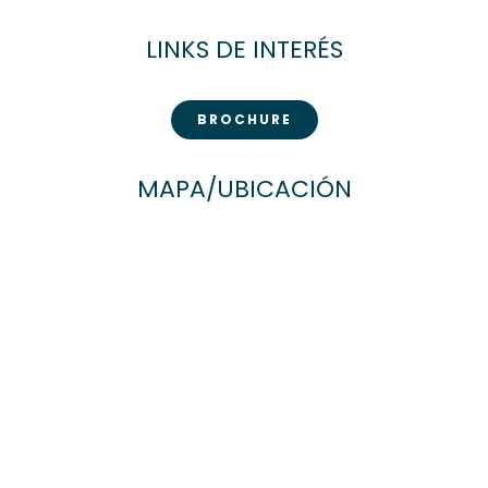
LINKS DE INTERÉS
BROCHURE
MAPA/UBICACIÓN