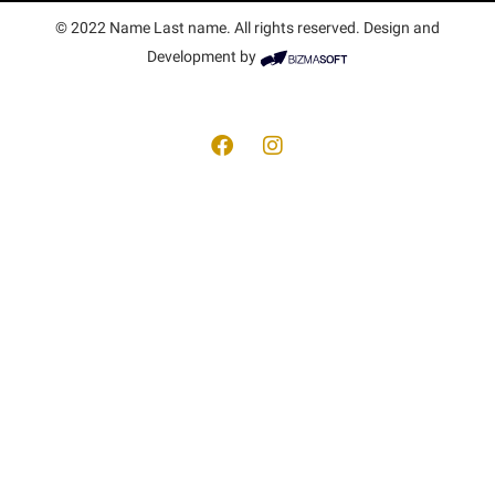
© 2022 Name Last name. All rights reserved. Design and
Development by