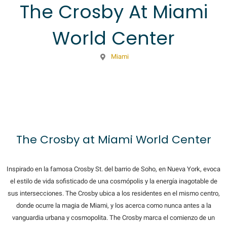
The Crosby At Miami
World Center
Miami
The Crosby at Miami World Center
Inspirado en la famosa Crosby St. del barrio de Soho, en Nueva York, evoca
el estilo de vida sofisticado de una cosmópolis y la energía inagotable de
sus intersecciones. The Crosby ubica a los residentes en el mismo centro,
donde ocurre la magia de Miami, y los acerca como nunca antes a la
vanguardia urbana y cosmopolita. The Crosby marca el comienzo de un