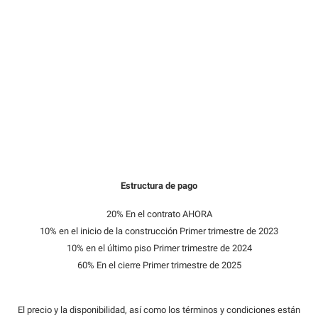
Estructura de pago
20% En el contrato AHORA
10% en el inicio de la construcción Primer trimestre de 2023
10% en el último piso Primer trimestre de 2024
60% En el cierre Primer trimestre de 2025
El precio y la disponibilidad, así como los términos y condiciones están