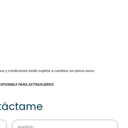
inos y condiciones están sujetos a cambios sin previo aviso.
ISPONIBLE PARA EXTRANJEROS
táctame