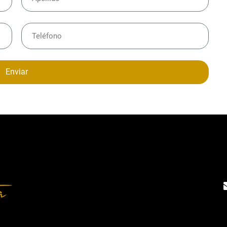
Enviar