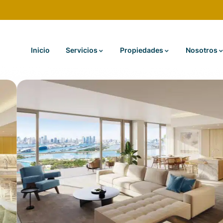
Inicio
Servicios
Propiedades
Nosotros