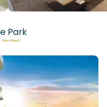
ve Park
Miami Beach