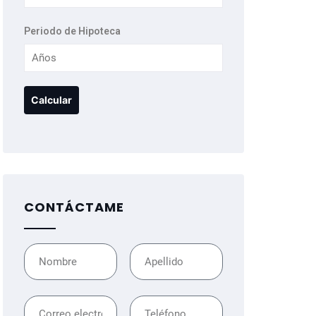
Periodo de Hipoteca
CONTÁCTAME