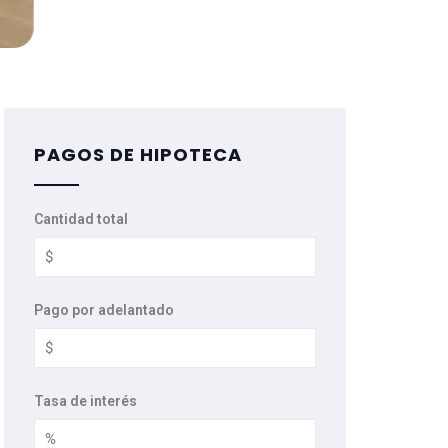
PAGOS DE HIPOTECA
Cantidad total
Pago por adelantado
Tasa de interés