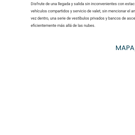
Disfrute de una llegada y salida sin inconvenientes con estac
vehículos compartidos y servicio de valet, sin mencionar el 
vez dentro, una serie de vestíbulos privados y bancos de asce
eficientemente más allá de las nubes.
MAPA