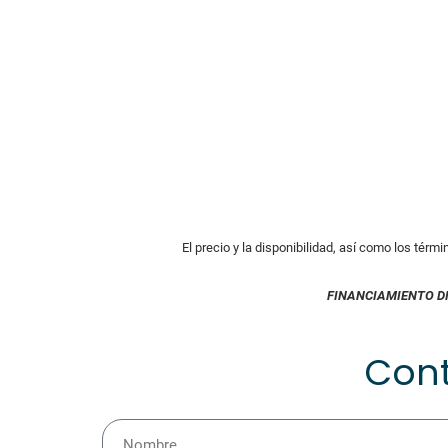
El precio y la disponibilidad, así como los térm
FINANCIAMIENTO D
Con