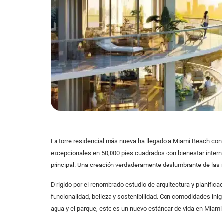
La torre residencial más nueva ha llegado a Miami Beach con 
excepcionales en 50,000 pies cuadrados con bienestar interno,
principal. Una creación verdaderamente deslumbrante de las
Dirigido por el renombrado estudio de arquitectura y planific
funcionalidad, belleza y sostenibilidad. Con comodidades inig
agua y el parque, este es un nuevo estándar de vida en Miam