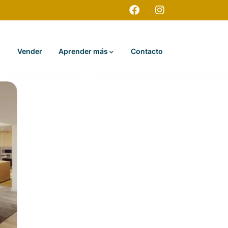
Vender
Aprender más
Contacto