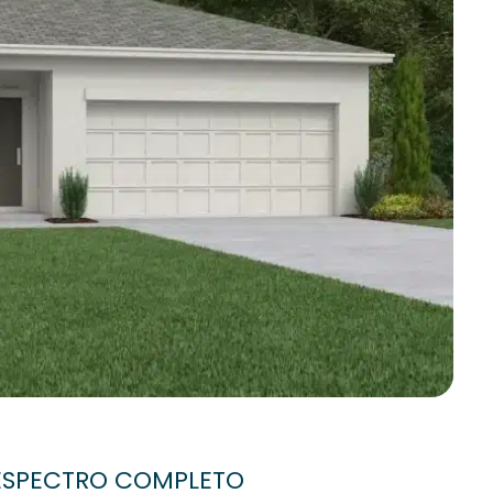
 ESPECTRO COMPLETO