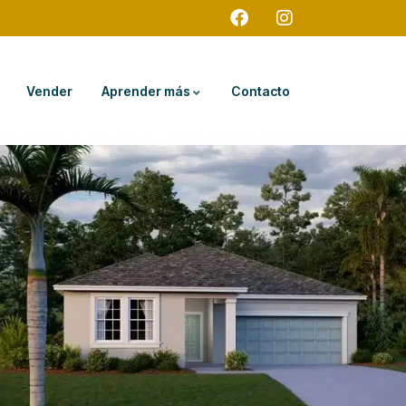
Vender
Aprender más
Contacto