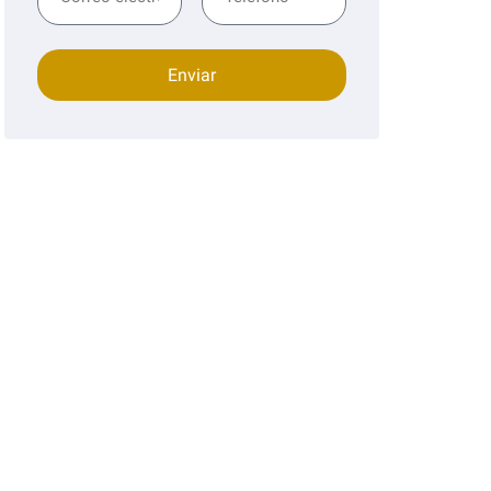
Enviar