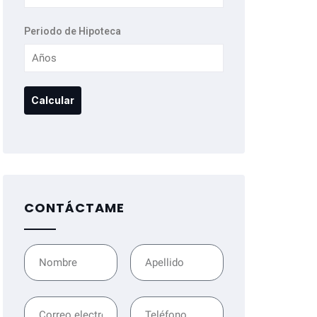
Periodo de Hipoteca
CONTÁCTAME