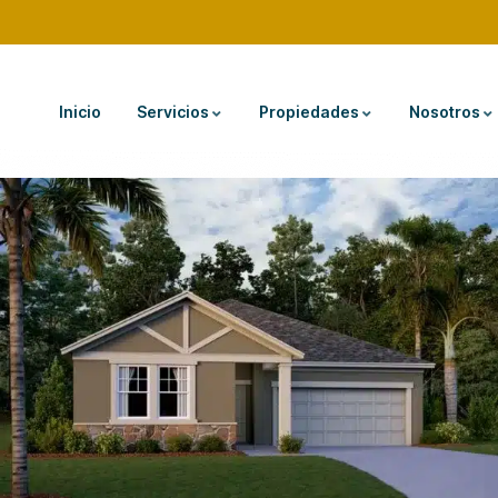
Inicio
Servicios
Propiedades
Nosotros