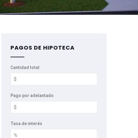
PAGOS DE HIPOTECA
Cantidad total
Pago por adelantado
Tasa de interés