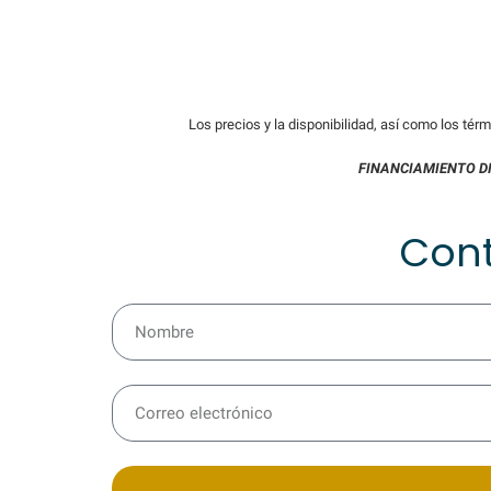
Los precios y la disponibilidad, así como los tér
FINANCIAMIENTO D
Con