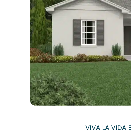
VIVA LA VIDA