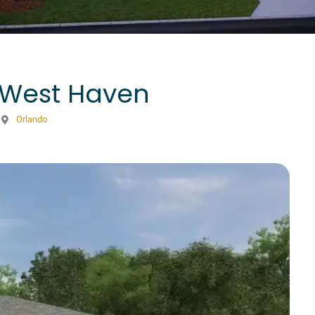
 West Haven
Orlando