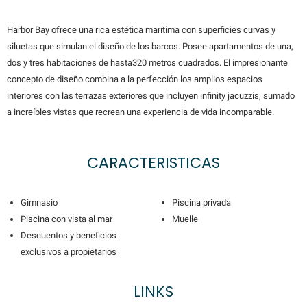
Harbor Bay ofrece una rica estética marítima con superficies curvas y
siluetas que simulan el diseño de los barcos. Posee apartamentos de una,
dos y tres habitaciones de hasta320 metros cuadrados. El impresionante
concepto de diseño combina a la perfección los amplios espacios
interiores con las terrazas exteriores que incluyen infinity jacuzzis, sumado
a increíbles vistas que recrean una experiencia de vida incomparable.
CARACTERISTICAS
Gimnasio
Piscina privada
Piscina con vista al mar
Muelle
Descuentos y beneficios
exclusivos a propietarios
LINKS