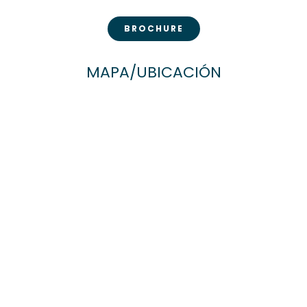
BROCHURE
MAPA/UBICACIÓN