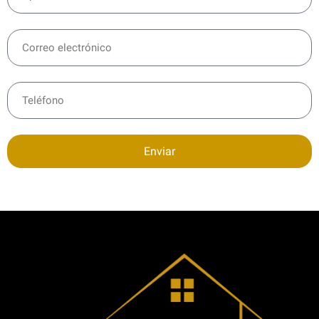
Enviar