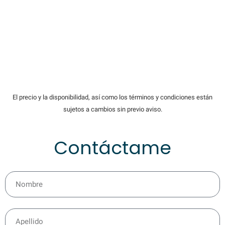
El precio y la disponibilidad, así como los términos y condiciones están
sujetos a cambios sin previo aviso.
Contáctame