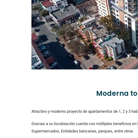
Moderna tor
Atractivo y moderno proyecto de apartamentos de 1, 2 y 3 habi
Gracias a su localización cuenta con múltiples beneficios en
Supermercados, Entidades bancarias, parques, entre otros.