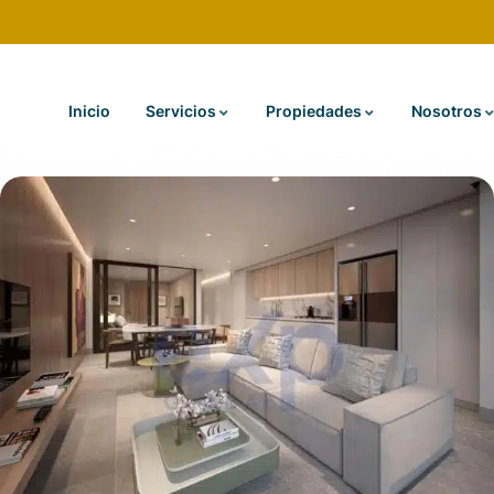
Inicio
Servicios
Propiedades
Nosotros