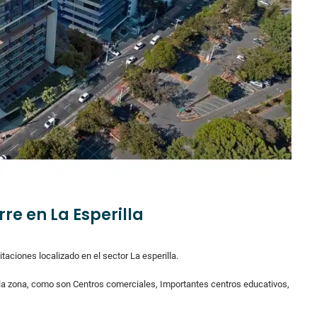
re en La Esperilla
taciones localizado en el sector La esperilla.
 la zona, como son Centros comerciales, Importantes centros educativos,