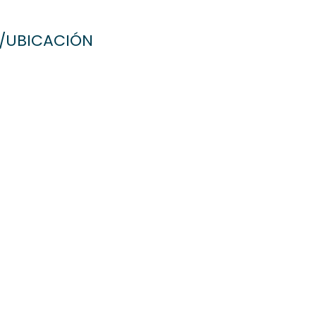
/UBICACIÓN