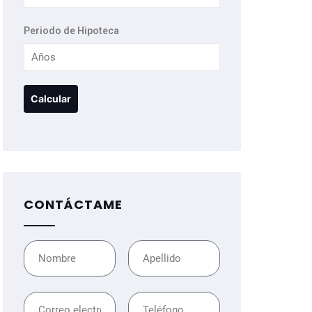
Periodo de Hipoteca
CONTÁCTAME