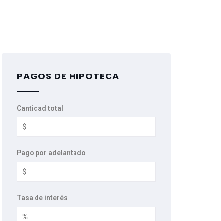
PAGOS DE HIPOTECA
Cantidad total
Pago por adelantado
Tasa de interés