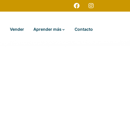
Vender
Aprender más
Contacto