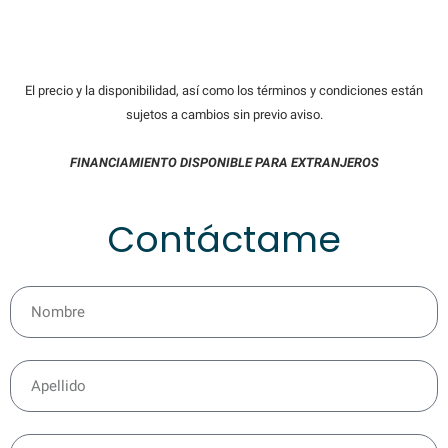
El precio y la disponibilidad, así como los términos y condiciones están
sujetos a cambios sin previo aviso.
FINANCIAMIENTO DISPONIBLE PARA EXTRANJEROS
Contáctame