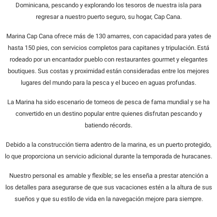
Dominicana, pescando y explorando los tesoros de nuestra isla para
regresar a nuestro puerto seguro, su hogar, Cap Cana.
Marina Cap Cana ofrece más de 130 amarres, con capacidad para yates de
hasta 150 pies, con servicios completos para capitanes y tripulación. Está
rodeado por un encantador pueblo con restaurantes gourmet y elegantes
boutiques. Sus costas y proximidad están consideradas entre los mejores
lugares del mundo para la pesca y el buceo en aguas profundas.
La Marina ha sido escenario de torneos de pesca de fama mundial y se ha
convertido en un destino popular entre quienes disfrutan pescando y
batiendo récords.
Debido a la construcción tierra adentro de la marina, es un puerto protegido,
lo que proporciona un servicio adicional durante la temporada de huracanes.
Nuestro personal es amable y flexible; se les enseña a prestar atención a
los detalles para asegurarse de que sus vacaciones estén a la altura de sus
sueños y que su estilo de vida en la navegación mejore para siempre.