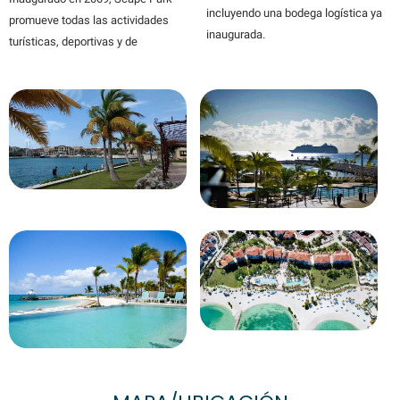
incluyendo una bodega logística ya
promueve todas las actividades
inaugurada.
turísticas, deportivas y de