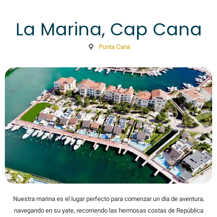
La Marina, Cap Cana
Punta Cana
Nuestra marina es el lugar perfecto para comenzar un día de aventura,
navegando en su yate, recorriendo las hermosas costas de República