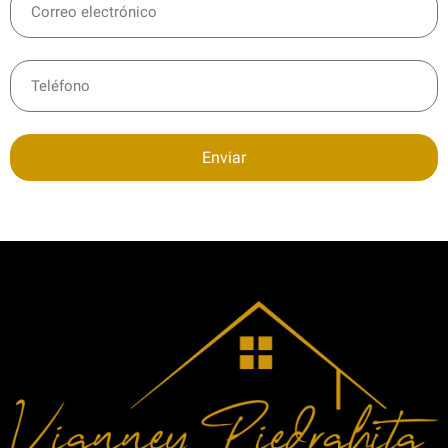
Enviar