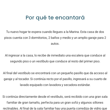
Por qué te encantará
Tu nuevo hogar te espera cuando llegues a la Marina. Esta casa de dos
pisos cuenta con 3 dormitorios, 2 baños y medio y un amplio garaje para 2
autos.
Al ingresar a la casa, lo recibe de inmediato una escalera que conduce al
segundo piso o un vestíbulo que conduce al resto del primer piso.
Al final del vestíbulo se encontrará con un pequeño pasillo que da acceso al
garaje y al tocador. Si continúa recto por el pasillo, ingresará a su cuarto de
lavado equipado con lavadora y secadora estándar.
Si continúa directamente desde el vestíbulo, será recibido con una gran sala
familiar de gran tamaño, perfecta para un gran sofá y algunos sillones
reclinables. Al final de la sala familiar hay una puerta corrediza de vidrio que