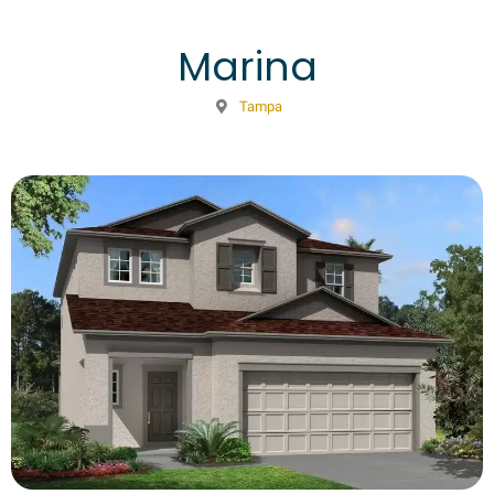
Marina
Tampa