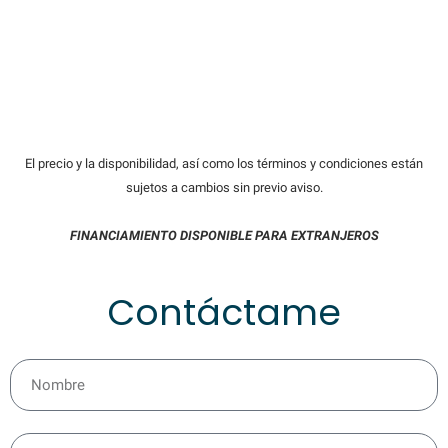
El precio y la disponibilidad, así como los términos y condiciones están
sujetos a cambios sin previo aviso.
FINANCIAMIENTO DISPONIBLE PARA EXTRANJEROS
Contáctame