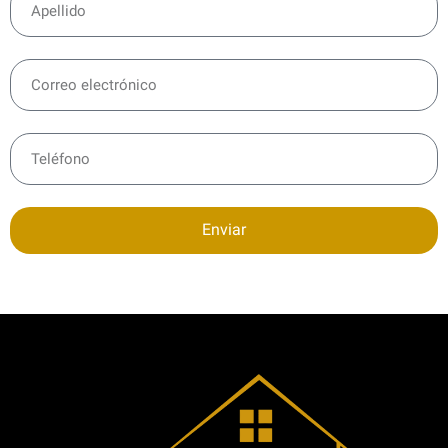
Enviar