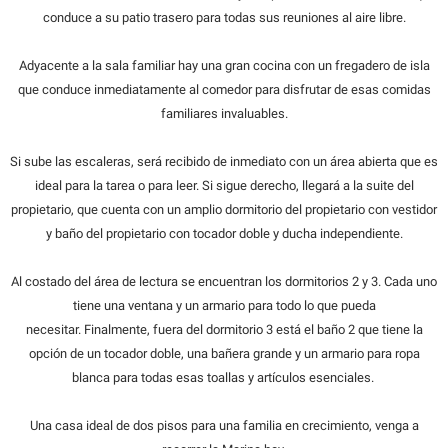
conduce a su patio trasero para todas sus reuniones al aire libre.
Adyacente a la sala familiar hay una gran cocina con un fregadero de isla
que conduce inmediatamente al comedor para disfrutar de esas comidas
familiares invaluables.
Si sube las escaleras, será recibido de inmediato con un área abierta que es
ideal para la tarea o para leer. Si sigue derecho, llegará a la suite del
propietario, que cuenta con un amplio dormitorio del propietario con vestidor
y baño del propietario con tocador doble y ducha independiente.
Al costado del área de lectura se encuentran los dormitorios 2 y 3. Cada uno
tiene una ventana y un armario para todo lo que pueda
necesitar. Finalmente, fuera del dormitorio 3 está el baño 2 que tiene la
opción de un tocador doble, una bañera grande y un armario para ropa
blanca para todas esas toallas y artículos esenciales.
Una casa ideal de dos pisos para una familia en crecimiento, venga a