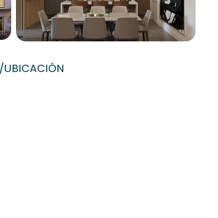
/UBICACIÓN