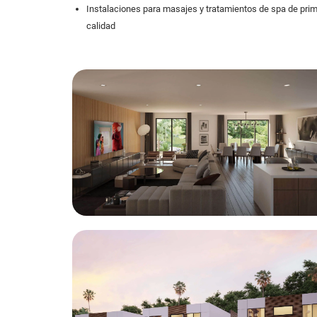
Instalaciones para masajes y tratamientos de spa de pri
calidad