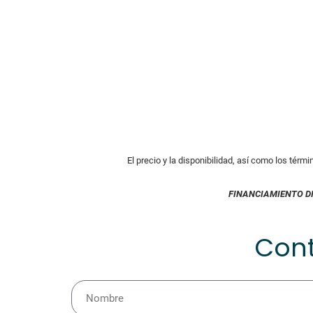
El precio y la disponibilidad, así como los térm
FINANCIAMIENTO D
Con