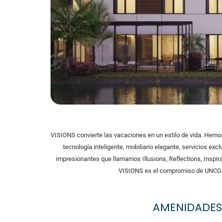
VISIONS convierte las vacaciones en un estilo de vida. Hemos
tecnología inteligente, mobiliario elegante, servicios exc
impresionantes que llamamos Illusions, Reflections, Inspirat
VISIONS es el compromiso de UNCG pa
AMENIDADES