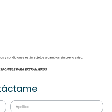
inos y condiciones están sujetos a cambios sin previo aviso.
ISPONIBLE PARA EXTRANJEROS
táctame