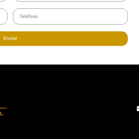
Enviar