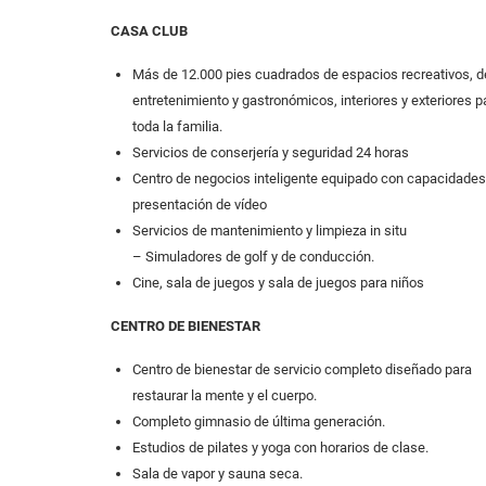
CASA CLUB
Más de 12.000 pies cuadrados de espacios recreativos, d
entretenimiento y gastronómicos, interiores y exteriores p
toda la familia.
Servicios de conserjería y seguridad 24 horas
Centro de negocios inteligente equipado con capacidades
presentación de vídeo
Servicios de mantenimiento y limpieza in situ
– Simuladores de golf y de conducción.
Cine, sala de juegos y sala de juegos para niños
CENTRO DE BIENESTAR
Centro de bienestar de servicio completo diseñado para
restaurar la mente y el cuerpo.
Completo gimnasio de última generación.
Estudios de pilates y yoga con horarios de clase.
Sala de vapor y sauna seca.