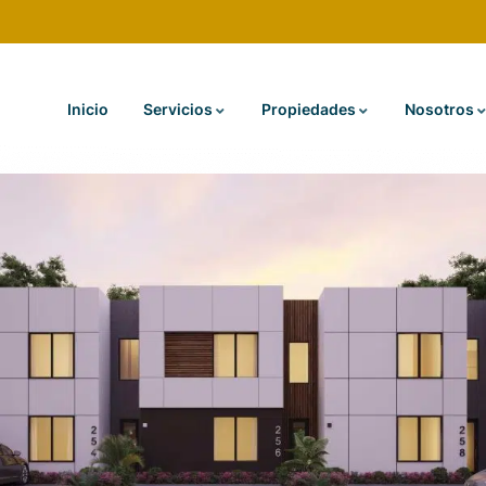
Inicio
Servicios
Propiedades
Nosotros