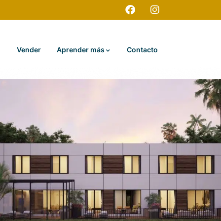
Vender
Aprender más
Contacto