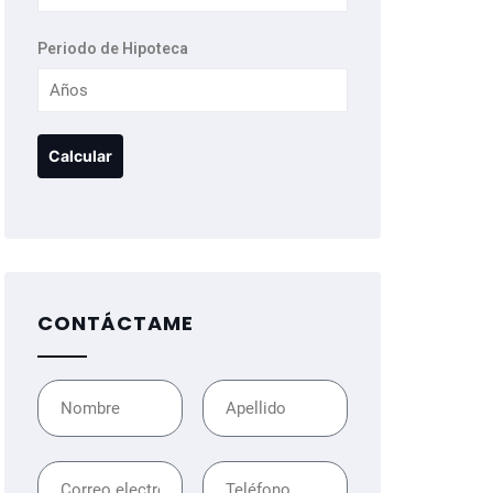
Periodo de Hipoteca
CONTÁCTAME