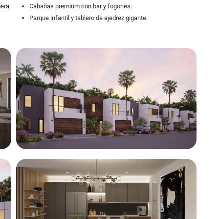
mera
Cabañas premium con bar y fogones.
Parque infantil y tablero de ajedrez gigante.