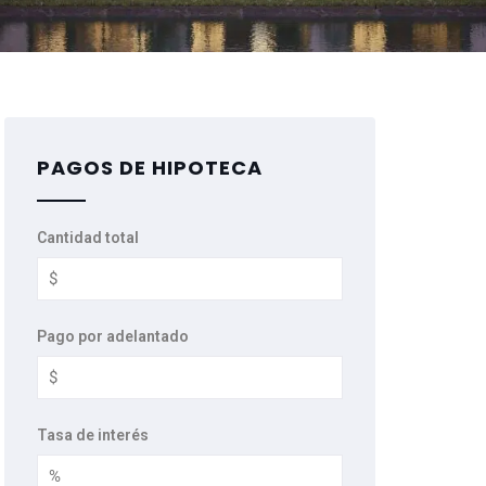
PAGOS DE HIPOTECA
Cantidad total
Pago por adelantado
Tasa de interés