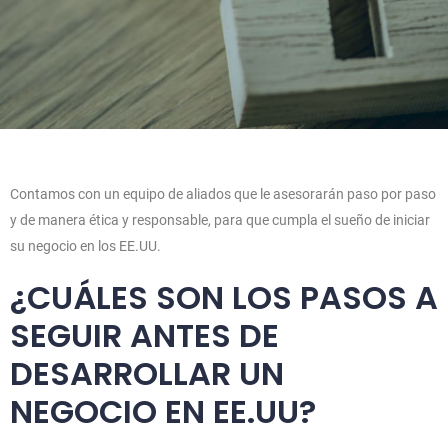
Contamos con un equipo de aliados que le asesorarán paso por paso
y de manera ética y responsable, para que cumpla el sueño de iniciar
su negocio en los EE.UU.
¿CUÁLES SON LOS PASOS A
SEGUIR ANTES DE
DESARROLLAR UN
NEGOCIO EN EE.UU?