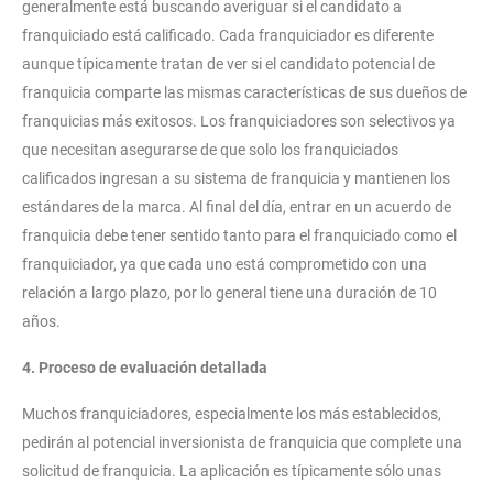
generalmente está buscando averiguar si el candidato a
franquiciado está calificado. Cada franquiciador es diferente
aunque típicamente tratan de ver si el candidato potencial de
franquicia comparte las mismas características de sus dueños de
franquicias más exitosos. Los franquiciadores son selectivos ya
que necesitan asegurarse de que solo los franquiciados
calificados ingresan a su sistema de franquicia y mantienen los
estándares de la marca. Al final del día, entrar en un acuerdo de
franquicia debe tener sentido tanto para el franquiciado como el
franquiciador, ya que cada uno está comprometido con una
relación a largo plazo, por lo general tiene una duración de 10
años.
4. Proceso de evaluación detallada
Muchos franquiciadores, especialmente los más establecidos,
pedirán al potencial inversionista de franquicia que complete una
solicitud de franquicia. La aplicación es típicamente sólo unas