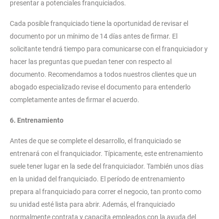
presentar a potenciales franquiciados.
Cada posible franquiciado tiene la oportunidad de revisar el
documento por un mínimo de 14 días antes de firmar. El
solicitante tendrá tiempo para comunicarse con el franquiciador y
hacer las preguntas que puedan tener con respecto al
documento. Recomendamos a todos nuestros clientes que un
abogado especializado revise el documento para entenderlo
completamente antes de firmar el acuerdo.
6. Entrenamiento
Antes de que se complete el desarrollo, el franquiciado se
entrenará con el franquiciador. Típicamente, este entrenamiento
suele tener lugar en la sede del franquiciador. También unos días
en la unidad del franquiciado. El período de entrenamiento
prepara al franquiciado para correr el negocio, tan pronto como
su unidad esté lista para abrir. Además, el franquiciado
normalmente contrata y capacita empleados con la ayuda del