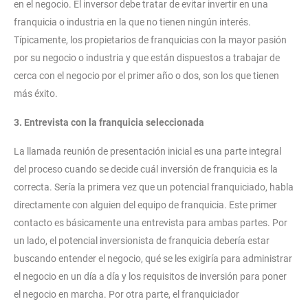
en el negocio. El inversor debe tratar de evitar invertir en una
franquicia o industria en la que no tienen ningún interés.
Típicamente, los propietarios de franquicias con la mayor pasión
por su negocio o industria y que están dispuestos a trabajar de
cerca con el negocio por el primer año o dos, son los que tienen
más éxito.
3. Entrevista con la franquicia seleccionada
La llamada reunión de presentación inicial es una parte integral
del proceso cuando se decide cuál inversión de franquicia es la
correcta. Sería la primera vez que un potencial franquiciado, habla
directamente con alguien del equipo de franquicia. Este primer
contacto es básicamente una entrevista para ambas partes. Por
un lado, el potencial inversionista de franquicia debería estar
buscando entender el negocio, qué se les exigiría para administrar
el negocio en un día a día y los requisitos de inversión para poner
el negocio en marcha. Por otra parte, el franquiciador