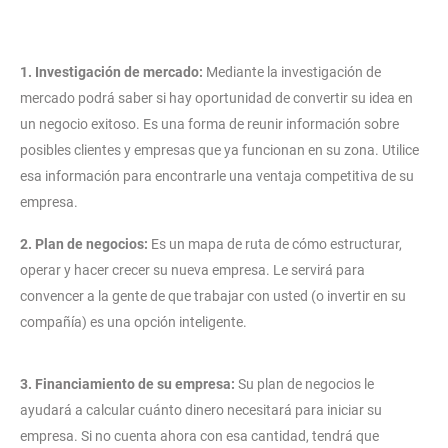
1. Investigación de mercado:
Mediante la investigación de
mercado podrá saber si hay oportunidad de convertir su idea en
un negocio exitoso. Es una forma de reunir información sobre
posibles clientes y empresas que ya funcionan en su zona. Utilice
esa información para encontrarle una ventaja competitiva de su
empresa.
2. Plan de negocios:
Es un mapa de ruta de cómo estructurar,
operar y hacer crecer su nueva empresa. Le servirá para
convencer a la gente de que trabajar con usted (o invertir en su
compañía) es una opción inteligente.
3. Financiamiento de su empresa:
Su plan de negocios le
ayudará a calcular cuánto dinero necesitará para iniciar su
empresa. Si no cuenta ahora con esa cantidad, tendrá que