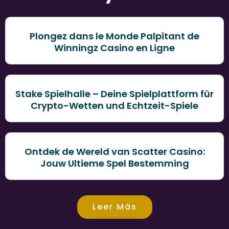
Plongez dans le Monde Palpitant de
Winningz Casino en Ligne
Stake Spielhalle – Deine Spielplattform für
Crypto-Wetten und Echtzeit-Spiele
Ontdek de Wereld van Scatter Casino:
Jouw Ultieme Spel Bestemming
Leer Más