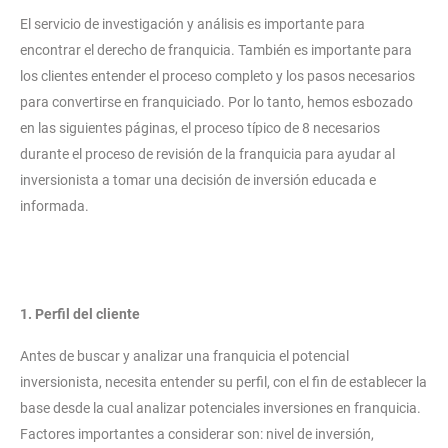
El servicio de investigación y análisis es importante para
encontrar el derecho de franquicia. También es importante para
los clientes entender el proceso completo y los pasos necesarios
para convertirse en franquiciado. Por lo tanto, hemos esbozado
en las siguientes páginas, el proceso típico de 8 necesarios
durante el proceso de revisión de la franquicia para ayudar al
inversionista a tomar una decisión de inversión educada e
informada.
1. Perfil del cliente
Antes de buscar y analizar una franquicia el potencial
inversionista, necesita entender su perfil, con el fin de establecer la
base desde la cual analizar potenciales inversiones en franquicia.
Factores importantes a considerar son: nivel de inversión,