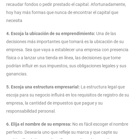
recaudar fondos o pedir prestado el capital. Afortunadamente,
hoy hay más formas que nunca de encontrar el capital que
necesita
4. Escoja la ubicación de su emprendimiento:
Una de las
decisiones más importantes que tomará es la ubicación de su
empresa. Sea que vaya a establecer una empresa con presencia
física o a lanzar una tienda en línea, las decisiones que tome
podrían influir en sus impuestos, sus obligaciones legales y sus
ganancias.
5. Escoja una estructura empresarial:
La estructura legal que
escoja para su negocio influirá en los requisitos de registro de su
empresa, la cantidad de impuestos que pague y su
responsabilidad personal.
6. Elija el nombre de su empresa:
No es fácil escoger el nombre
perfecto. Desearía uno que refleje su marca y que capte su