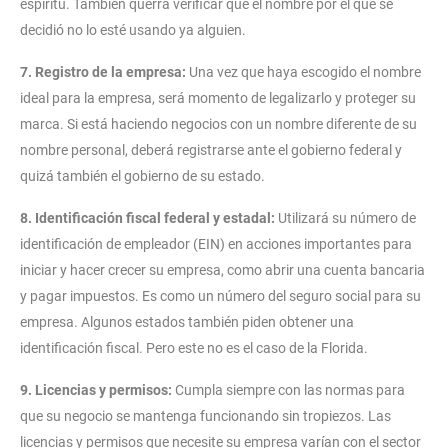
espíritu. También querrá verificar que el nombre por el que se
decidió no lo esté usando ya alguien.
7. Registro de la empresa:
Una vez que haya escogido el nombre
ideal para la empresa, será momento de legalizarlo y proteger su
marca. Si está haciendo negocios con un nombre diferente de su
nombre personal, deberá registrarse ante el gobierno federal y
quizá también el gobierno de su estado.
8. Identificación fiscal federal y estadal:
Utilizará su número de
identificación de empleador (EIN) en acciones importantes para
iniciar y hacer crecer su empresa, como abrir una cuenta bancaria
y pagar impuestos. Es como un número del seguro social para su
empresa. Algunos estados también piden obtener una
identificación fiscal. Pero este no es el caso de la Florida.
9. Licencias y permisos:
Cumpla siempre con las normas para
que su negocio se mantenga funcionando sin tropiezos. Las
licencias y permisos que necesite su empresa varían con el sector