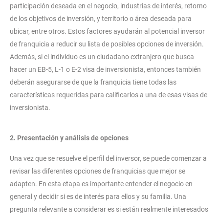
participación deseada en el negocio, industrias de interés, retorno
de los objetivos de inversión, y territorio o área deseada para
ubicar, entre otros. Estos factores ayudarán al potencial inversor
de franquicia a reducir su lista de posibles opciones de inversión.
Además, si el individuo es un ciudadano extranjero que busca
hacer un EB-5, L-1 o E-2 visa de inversionista, entonces también
deberán asegurarse de que la franquicia tiene todas las
características requeridas para calificarlos a una de esas visas de
inversionista.
2. Presentación y análisis de opciones
Una vez que se resuelve el perfil del inversor, se puede comenzar a
revisar las diferentes opciones de franquicias que mejor se
adapten. En esta etapa es importante entender el negocio en
general y decidir si es de interés para ellos y su familia. Una
pregunta relevante a considerar es si están realmente interesados