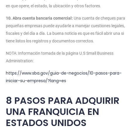
en que opere, el estado, la ubicación y otros factores.
10. Abra cuenta bancaria comercial:
Una cuenta de cheques para
pequeñas empresas puede ayudarle a manejar cuestiones legales,
fiscales y del día a día. La buena noticia es que es fácil abrir una si
tiene listos los registros y documentos correctos.
NOTA: Información tomada de la página U.S Small Business
Administration:
https://www.sba.gov/guia-de-negocios/10-pasos-para-
iniciar-su-empresa/?lang=es
8 PASOS PARA ADQUIRIR
UNA FRANQUICIA EN
ESTADOS UNIDOS