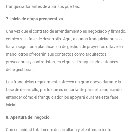
franquiciador antes de abrir sus puertas.
7. Inicio de etapa preoperativa
Una vez que el contrato de arrendamiento es negociado y firmado,
comienza la fase de desarrollo. Aquí, algunos franquiciadores lo
harán seguir una planificación de gestión de proyectos o llave en
mano, otros ofrecerán sus contactos como arquitectos,
proveedores y contratistas, en el que el franquiciado entonces
debe gestionar.
Las franquicias regularmente ofrecen un gran apoyo durante la
fase de desarrollo, por lo que es importante para el franquiciado
entender cómo el franquiciador los apoyará durante esta fase
inicial.
8. Apertura del negocio
Con su unidad totalmente desarrollada y el entrenamiento