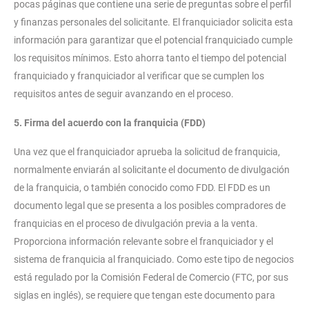
pocas páginas que contiene una serie de preguntas sobre el perfil
y finanzas personales del solicitante. El franquiciador solicita esta
información para garantizar que el potencial franquiciado cumple
los requisitos mínimos. Esto ahorra tanto el tiempo del potencial
franquiciado y franquiciador al verificar que se cumplen los
requisitos antes de seguir avanzando en el proceso.
5. Firma del acuerdo con la franquicia (FDD)
Una vez que el franquiciador aprueba la solicitud de franquicia,
normalmente enviarán al solicitante el documento de divulgación
de la franquicia, o también conocido como FDD. El FDD es un
documento legal que se presenta a los posibles compradores de
franquicias en el proceso de divulgación previa a la venta.
Proporciona información relevante sobre el franquiciador y el
sistema de franquicia al franquiciado. Como este tipo de negocios
está regulado por la Comisión Federal de Comercio (FTC, por sus
siglas en inglés), se requiere que tengan este documento para