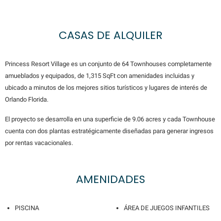
CASAS DE ALQUILER
Princess Resort Village es un conjunto de 64 Townhouses completamente
amueblados y equipados, de 1,315 SqFt con amenidades incluidas y
ubicado a minutos de los mejores sitios turísticos y lugares de interés de
Orlando Florida.
El proyecto se desarrolla en una superficie de 9.06 acres y cada Townhouse
cuenta con dos plantas estratégicamente diseñadas para generar ingresos
por rentas vacacionales.
AMENIDADES
PISCINA
ÁREA DE JUEGOS INFANTILES