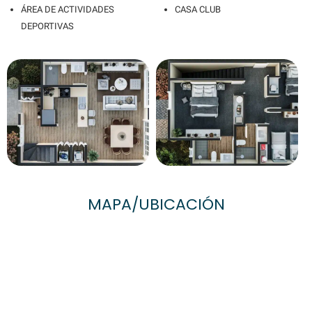
ÁREA DE ACTIVIDADES
CASA CLUB
DEPORTIVAS
MAPA/UBICACIÓN