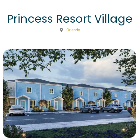
Princess Resort Village
Orlando