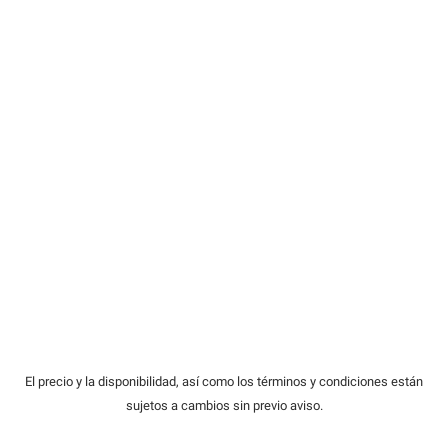
El precio y la disponibilidad, así como los términos y condiciones están
sujetos a cambios sin previo aviso.