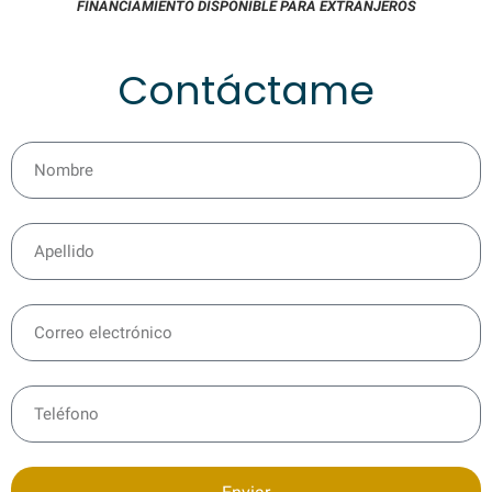
FINANCIAMIENTO DISPONIBLE PARA EXTRANJEROS
Contáctame