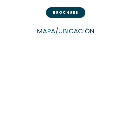
BROCHURE
MAPA/UBICACIÓN