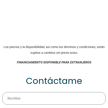
Los precios y la disponibilidad, así como los términos y condiciones, están
sujetos a cambios sin previo aviso.
FINANCIAMIENTO DISPONIBLE PARA EXTRANJEROS
Contáctame