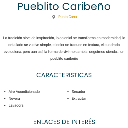
Pueblito Caribeño
Punta Cana
La tradición sirve de inspiración, lo colonial se transforma en modernidad, lo
detallado se vuelve simple, el color se traduce en textura, el cuadrado
evoluciona. pero aún así, la forma de vivir no cambia. seguimos siendo… un
pueblito caribeño
CARACTERISTICAS
Aire Acondicionado
Secador
Nevera
Extractor
Lavadora
ENLACES DE INTERÉS