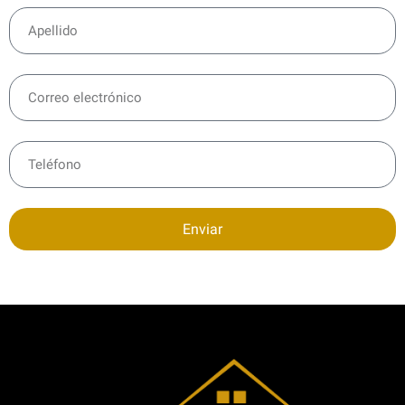
Enviar