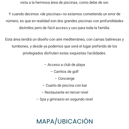
vista a la hermosa área de piscinas, como debe de ser.
Y cuando decimos «de piscinas» no estamos cometiendo un error de
número, es que en realidad son dos grandes piscinas con profundidades
disímiles pero de fácil acceso y uso para toda la familia.
Esta área tendrá un diseño con aire mediterráneo, con camas balinesas y
tumbones, y desde ya podemos que será el lugar preferido de los
privilegiados disfruten estas exquisitas facilidades.
– Acceso a club de playa
– Carritos de golf
– Concierge
– Cuarto de piscina con bar
– Restaurante en tercer nivel
– Spa y gimnasio en segundo nivel
MAPA/UBICACIÓN