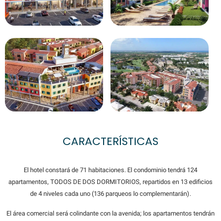
CARACTERÍSTICAS
El hotel constará de 71 habitaciones. El condominio tendrá 124
apartamentos, TODOS DE DOS DORMITORIOS, repartidos en 13 edificios
de 4 niveles cada uno (136 parqueos lo complementarán).
El área comercial será colindante con la avenida; los apartamentos tendrán