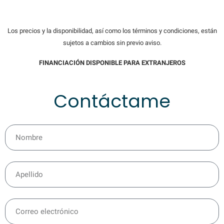
Los precios y la disponibilidad, así como los términos y condiciones, están
sujetos a cambios sin previo aviso.
FINANCIACIÓN DISPONIBLE PARA EXTRANJEROS
Contáctame