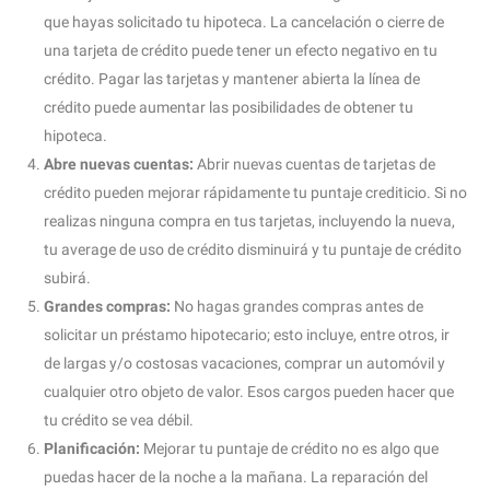
que hayas solicitado tu hipoteca. La cancelación o cierre de
una tarjeta de crédito puede tener un efecto negativo en tu
crédito. Pagar las tarjetas y mantener abierta la línea de
crédito puede aumentar las posibilidades de obtener tu
hipoteca.
Abre nuevas cuentas:
Abrir nuevas cuentas de tarjetas de
crédito pueden mejorar rápidamente tu puntaje crediticio. Si no
realizas ninguna compra en tus tarjetas, incluyendo la nueva,
tu average de uso de crédito disminuirá y tu puntaje de crédito
subirá. ​
Grandes compras:
No hagas grandes compras antes de
solicitar un préstamo hipotecario; esto incluye, entre otros, ir
de largas y/o costosas vacaciones, comprar un automóvil y
cualquier otro objeto de valor. Esos cargos pueden hacer que
tu crédito se vea débil.
Planificación:
Mejorar tu puntaje de crédito no es algo que
puedas hacer de la noche a la mañana. La reparación del