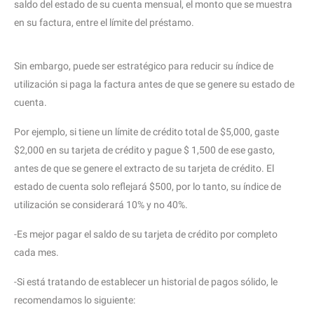
saldo del estado de su cuenta mensual, el monto que se muestra
en su factura, entre el límite del préstamo.
Sin embargo, puede ser estratégico para reducir su índice de
utilización si paga la factura antes de que se genere su estado de
cuenta.
Por ejemplo, si tiene un límite de crédito total de $5,000, gaste
$2,000 en su tarjeta de crédito y pague $ 1,500 de ese gasto,
antes de que se genere el extracto de su tarjeta de crédito. El
estado de cuenta solo reflejará $500, por lo tanto, su índice de
utilización se considerará 10% y no 40%.
-Es mejor pagar el saldo de su tarjeta de crédito por completo
cada mes.
-Si está tratando de establecer un historial de pagos sólido, le
recomendamos lo siguiente: