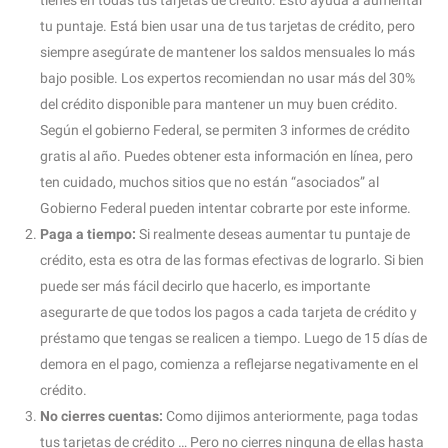
tu puntaje. Está bien usar una de tus tarjetas de crédito, pero
siempre asegúrate de mantener los saldos mensuales lo más
bajo posible. Los expertos recomiendan no usar más del 30%
del crédito disponible para mantener un muy buen crédito.
Según el gobierno Federal, se permiten 3 informes de crédito
gratis al año. Puedes obtener esta información en línea, pero
ten cuidado, muchos sitios que no están “asociados” al
Gobierno Federal pueden intentar cobrarte por este informe.
Paga a tiempo:
Si realmente deseas aumentar tu puntaje de
crédito, esta es otra de las formas efectivas de lograrlo. Si bien
puede ser más fácil decirlo que hacerlo, es importante
asegurarte de que todos los pagos a cada tarjeta de crédito y
préstamo que tengas se realicen a tiempo. Luego de 15 días de
demora en el pago, comienza a reflejarse negativamente en el
crédito.
No cierres cuentas:
Como dijimos anteriormente, paga todas
tus tarjetas de crédito … Pero no cierres ninguna de ellas hasta