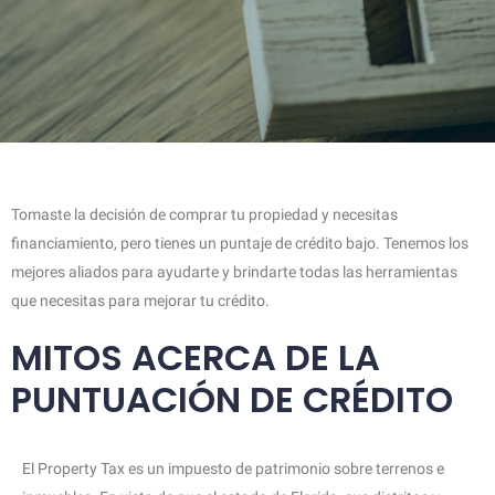
Tomaste la decisión de comprar tu propiedad y necesitas
financiamiento, pero tienes un puntaje de crédito bajo. Tenemos los
mejores aliados para ayudarte y brindarte todas las herramientas
que necesitas para mejorar tu crédito.
MITOS ACERCA DE LA
PUNTUACIÓN DE CRÉDITO
El Property Tax es un impuesto de patrimonio sobre terrenos e