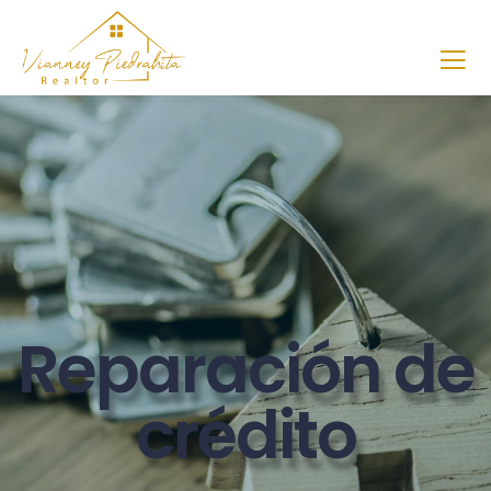
Reparación de
crédito