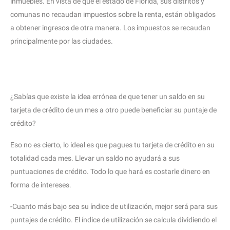
inmuebles. En vista de que el estado de Florida, sus distritos y
comunas no recaudan impuestos sobre la renta, están obligados
a obtener ingresos de otra manera. Los impuestos se recaudan
principalmente por las ciudades.
¿Sabías que existe la idea errónea de que tener un saldo en su
tarjeta de crédito de un mes a otro puede beneficiar su puntaje de
crédito?
Eso no es cierto, lo ideal es que pagues tu tarjeta de crédito en su
totalidad cada mes. Llevar un saldo no ayudará a sus
puntuaciones de crédito. Todo lo que hará es costarle dinero en
forma de intereses.
-Cuanto más bajo sea su índice de utilización, mejor será para sus
puntajes de crédito. El índice de utilización se calcula dividiendo el