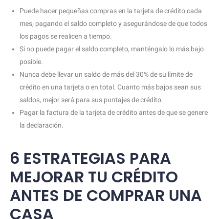
Puede hacer pequeñas compras en la tarjeta de crédito cada
mes, pagando el saldo completo y asegurándose de que todos
los pagos se realicen a tiempo.
Si no puede pagar el saldo completo, manténgalo lo más bajo
posible.
Nunca debe llevar un saldo de más del 30% de su límite de
crédito en una tarjeta o en total. Cuanto más bajos sean sus
saldos, mejor será para sus puntajes de crédito.
Pagar la factura de la tarjeta de crédito antes de que se genere
la declaración.
6 ESTRATEGIAS PARA
MEJORAR TU CRÉDITO
ANTES DE COMPRAR UNA
CASA