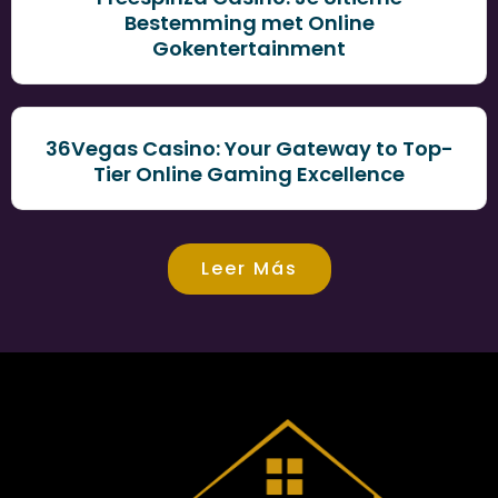
Bestemming met Online
Gokentertainment
36Vegas Casino: Your Gateway to Top-
Tier Online Gaming Excellence
Leer Más