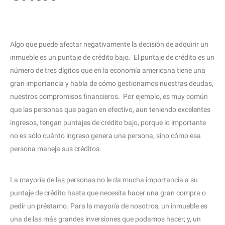
Algo que puede afectar negativamente la decisión de adquirir un
inmueble es un puntaje de crédito bajo. El puntaje de crédito es un
número de tres dígitos que en la economía americana tiene una
gran importancia y habla de cómo gestionamos nuestras deudas,
nuestros compromisos financieros. Por ejemplo, es muy común
que las personas que pagan en efectivo, aun teniendo excelentes
ingresos, tengan puntajes de crédito bajo, porque lo importante
no es sólo cuánto ingreso genera una persona, sino cómo esa
persona maneja sus créditos.
La mayoría de las personas no le da mucha importancia a su
puntaje de crédito hasta que necesita hacer una gran compra o
pedir un préstamo. Para la mayoría de nosotros, un inmueble es
una de las más grandes inversiones que podamos hacer; y, un