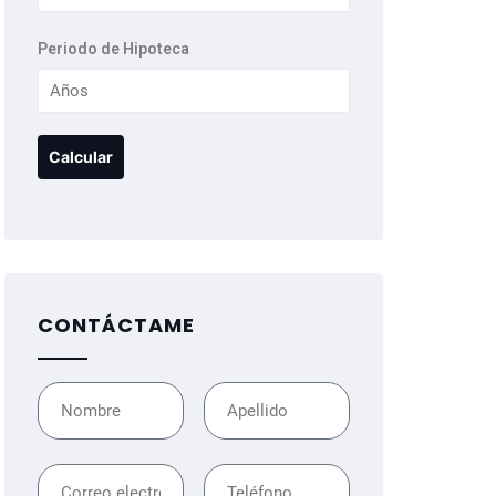
Periodo de Hipoteca
CONTÁCTAME