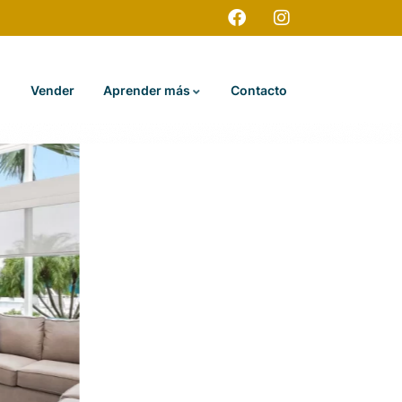
Vender
Aprender más
Contacto