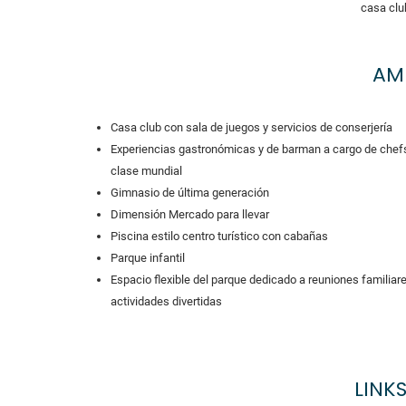
casa club
AM
Casa club con sala de juegos y servicios de conserjería
Experiencias gastronómicas y de barman a cargo de chef
clase mundial
Gimnasio de última generación
Dimensión Mercado para llevar
Piscina estilo centro turístico con cabañas
Parque infantil
Espacio flexible del parque dedicado a reuniones familiar
actividades divertidas
LINKS