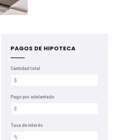
PAGOS DE HIPOTECA
Cantidad total
Pago por adelantado
Tasa de interés