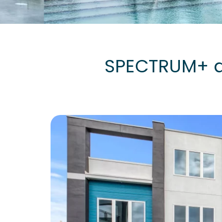
SPECTRUM+ a