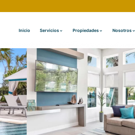
Inicio
Servicios
Propiedades
Nosotros