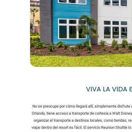
VIVA LA VIDA
No se preocupe por cómo llegará allí, simplemente disfrute
Orlando, tiene acceso a transporte de cortesía a Walt Disn
organizar el transporte a destinos locales, como tiendas, r
viajar dentro del resort es fácil. El servicio Reunion Shuttle 