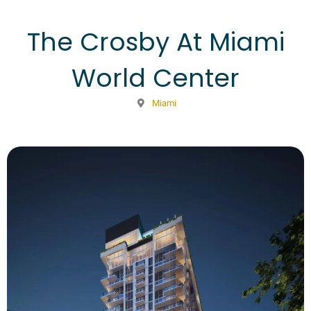
The Crosby At Miami
World Center
Miami