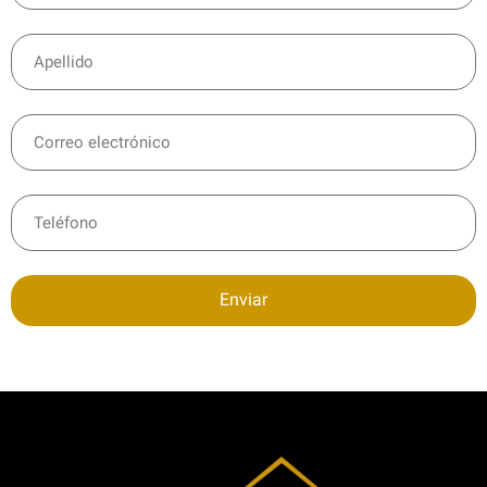
Enviar