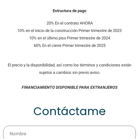
Estructura de pago
20% En el contrato AHORA
10% en el inicio de la construcción Primer trimestre de 2023
10% en el último piso Primer trimestre de 2024
60% En el cierre Primer trimestre de 2025
El precio y la disponibilidad, así como los términos y condiciones están
sujetos a cambios sin previo aviso.
FINANCIAMIENTO DISPONIBLE PARA EXTRANJEROS
Contáctame