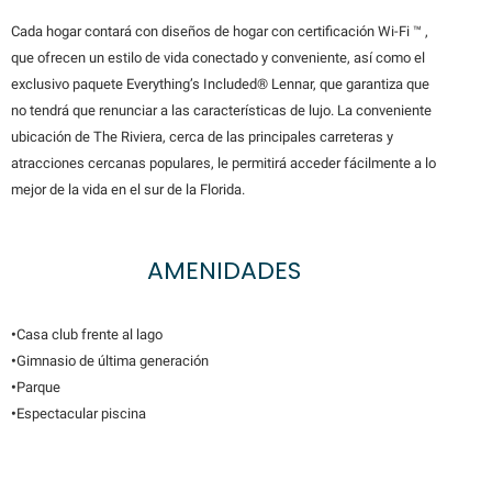
Cada hogar contará con diseños de hogar con certificación Wi-Fi ™ ,
que ofrecen un estilo de vida conectado y conveniente, así como el
exclusivo paquete Everything’s Included® Lennar, que garantiza que
no tendrá que renunciar a las características de lujo. La conveniente
ubicación de The Riviera, cerca de las principales carreteras y
atracciones cercanas populares, le permitirá acceder fácilmente a lo
mejor de la vida en el sur de la Florida.
AMENIDADES
•
Casa club frente al lago
•
Gimnasio de última generación
•
Parque
•
Espectacular piscina