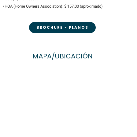
•
HOA (Home Owners Association): $ 157.00 (aproximado)
BROCHURE - PLANOS
MAPA/UBICACIÓN