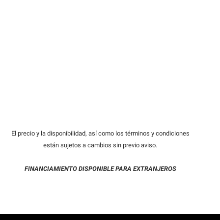
El precio y la disponibilidad, así como los términos y condiciones
están sujetos a cambios sin previo aviso.
FINANCIAMIENTO DISPONIBLE PARA EXTRANJEROS