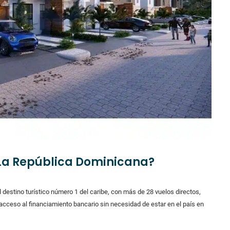
n La República Dominicana?
l destino turístico número 1 del caribe, con más de 28 vuelos directos,
acceso al financiamiento bancario sin necesidad de estar en el país en