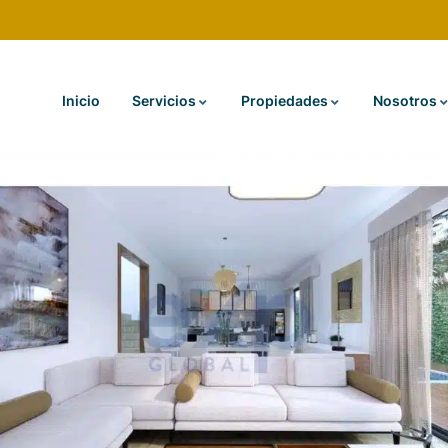
Inicio
Servicios
Propiedades
Nosotros