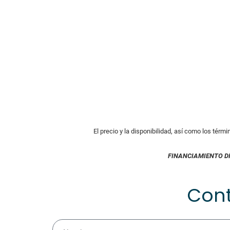
El precio y la disponibilidad, así como los térm
FINANCIAMIENTO D
Con