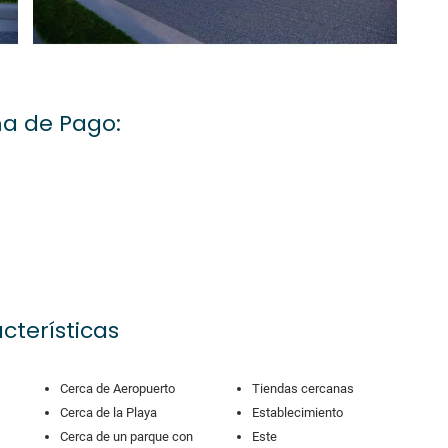
a de Pago:
cterísticas
Cerca de Aeropuerto
Tiendas cercanas
Cerca de la Playa
Establecimiento
Cerca de un parque con
Este