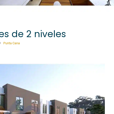
s de 2 niveles
Punta Cana