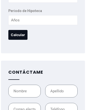
Periodo de Hipoteca
CONTÁCTAME