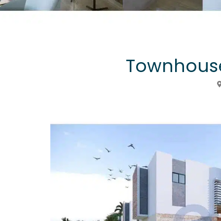
Townhouse