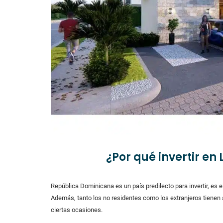
¿Por qué invertir e
República Dominicana es un país predilecto para invertir, es e
Además, tanto los no residentes como los extranjeros tienen 
ciertas ocasiones.