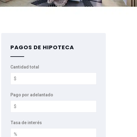
PAGOS DE HIPOTECA
Cantidad total
Pago por adelantado
Tasa de interés