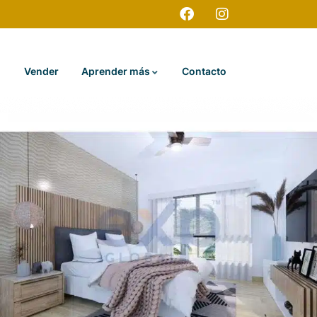
Vender
Aprender más
Contacto