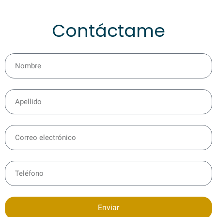
Contáctame
Enviar