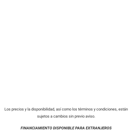
Los precios y la disponibilidad, así como los términos y condiciones, están
sujetos a cambios sin previo aviso.
FINANCIAMIENTO DISPONIBLE PARA EXTRANJEROS