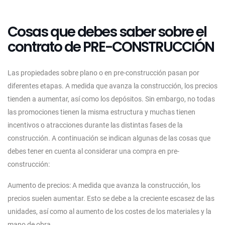
Cosas que debes saber sobre el
contrato de PRE-CONSTRUCCIÓN
Las propiedades sobre plano o en pre-construcción pasan por
diferentes etapas. A medida que avanza la construcción, los precios
tienden a aumentar, así como los depósitos. Sin embargo, no todas
las promociones tienen la misma estructura y muchas tienen
incentivos o atracciones durante las distintas fases de la
construcción. A continuación se indican algunas de las cosas que
debes tener en cuenta al considerar una compra en pre-
construcción:
Aumento de precios: A medida que avanza la construcción, los
precios suelen aumentar. Esto se debe a la creciente escasez de las
unidades, así como al aumento de los costes de los materiales y la
mano de obra.