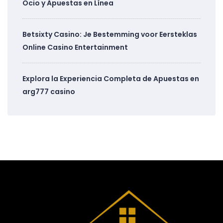
Ocio y Apuestas en Línea
Betsixty Casino: Je Bestemming voor Eersteklas
Online Casino Entertainment
Explora la Experiencia Completa de Apuestas en
arg777 casino