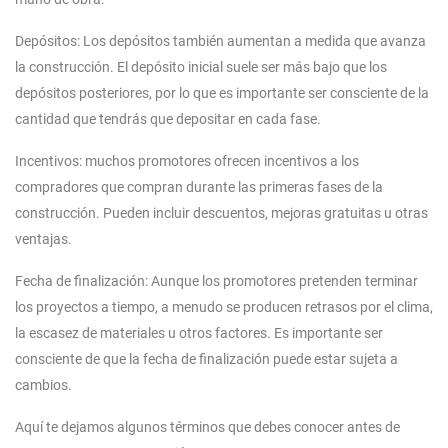
Depósitos: Los depósitos también aumentan a medida que avanza
la construcción. El depósito inicial suele ser más bajo que los
depósitos posteriores, por lo que es importante ser consciente de la
cantidad que tendrás que depositar en cada fase.
Incentivos: muchos promotores ofrecen incentivos a los
compradores que compran durante las primeras fases de la
construcción. Pueden incluir descuentos, mejoras gratuitas u otras
ventajas.
Fecha de finalización: Aunque los promotores pretenden terminar
los proyectos a tiempo, a menudo se producen retrasos por el clima,
la escasez de materiales u otros factores. Es importante ser
consciente de que la fecha de finalización puede estar sujeta a
cambios.
Aquí te dejamos algunos términos que debes conocer antes de