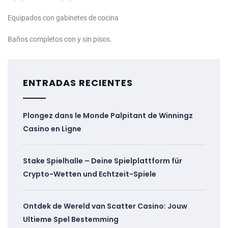
Equipados con gabinetes de cocina
Baños completos con y sin pisos.
ENTRADAS RECIENTES
Plongez dans le Monde Palpitant de Winningz
Casino en Ligne
Stake Spielhalle – Deine Spielplattform für
Crypto-Wetten und Echtzeit-Spiele
Ontdek de Wereld van Scatter Casino: Jouw
Ultieme Spel Bestemming