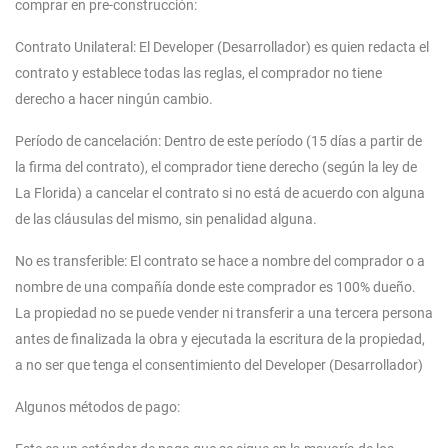
comprar en pre-construcción:
Contrato Unilateral: El Developer (Desarrollador) es quien redacta el
contrato y establece todas las reglas, el comprador no tiene
derecho a hacer ningún cambio.
Período de cancelación: Dentro de este período (15 días a partir de
la firma del contrato), el comprador tiene derecho (según la ley de
La Florida) a cancelar el contrato si no está de acuerdo con alguna
de las cláusulas del mismo, sin penalidad alguna.
No es transferible: El contrato se hace a nombre del comprador o a
nombre de una compañía donde este comprador es 100% dueño.
La propiedad no se puede vender ni transferir a una tercera persona
antes de finalizada la obra y ejecutada la escritura de la propiedad,
a no ser que tenga el consentimiento del Developer (Desarrollador)
Algunos métodos de pago: