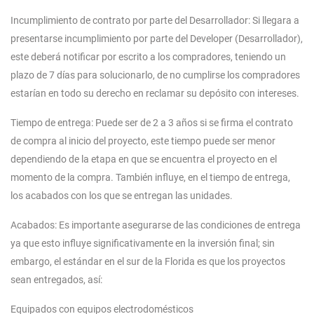
Incumplimiento de contrato por parte del Desarrollador: Si llegara a
presentarse incumplimiento por parte del Developer (Desarrollador),
este deberá notificar por escrito a los compradores, teniendo un
plazo de 7 días para solucionarlo, de no cumplirse los compradores
estarían en todo su derecho en reclamar su depósito con intereses.
Tiempo de entrega: Puede ser de 2 a 3 años si se firma el contrato
de compra al inicio del proyecto, este tiempo puede ser menor
dependiendo de la etapa en que se encuentra el proyecto en el
momento de la compra. También influye, en el tiempo de entrega,
los acabados con los que se entregan las unidades.
Acabados: Es importante asegurarse de las condiciones de entrega
ya que esto influye significativamente en la inversión final; sin
embargo, el estándar en el sur de la Florida es que los proyectos
sean entregados, así:
Equipados con equipos electrodomésticos