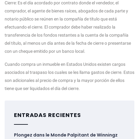
Cierre: Es el día acordado por contrato donde el vendedor, el
comprador, el agente de bienes raíces, abogados de cada parte y
notario público se reúnen en la compañía de título que está
efectuando el cierre. El comprador debe haber realizado la
transferencia de los fondos restantes a la cuenta de la compañía
del título, al menos un día antes de la fecha de cierre o presentarse
con un cheque emitido por un banco local.
Cuando compra un inmueble en Estados Unidos existen cargos
asociados al traspaso los cuales se les llama gastos de cierre. Estos
son adicionales al precio de compra y la mayor porción de ellos
tiene que ser liquidados el día del cierre.
ENTRADAS RECIENTES
Plongez dans le Monde Palpitant de Winningz