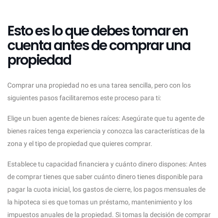
Esto es lo que debes tomar en
cuenta antes de comprar una
propiedad
Comprar una propiedad no es una tarea sencilla, pero con los
siguientes pasos facilitaremos este proceso para ti:
Elige un buen agente de bienes raíces: Asegúrate que tu agente de
bienes raíces tenga experiencia y conozca las características de la
zona y el tipo de propiedad que quieres comprar.
Establece tu capacidad financiera y cuánto dinero dispones: Antes
de comprar tienes que saber cuánto dinero tienes disponible para
pagar la cuota inicial, los gastos de cierre, los pagos mensuales de
la hipoteca si es que tomas un préstamo, mantenimiento y los
impuestos anuales de la propiedad. Si tomas la decisión de comprar