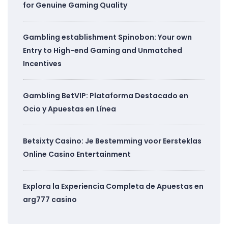
for Genuine Gaming Quality
Gambling establishment Spinobon: Your own
Entry to High-end Gaming and Unmatched
Incentives
Gambling BetVIP: Plataforma Destacado en
Ocio y Apuestas en Línea
Betsixty Casino: Je Bestemming voor Eersteklas
Online Casino Entertainment
Explora la Experiencia Completa de Apuestas en
arg777 casino