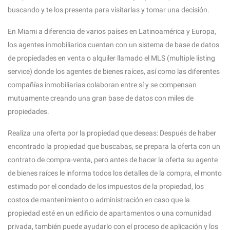
buscando y te los presenta para visitarlas y tomar una decisión.
En Miami a diferencia de varios países en Latinoamérica y Europa,
los agentes inmobiliarios cuentan con un sistema de base de datos
de propiedades en venta o alquiler llamado el MLS (multiple listing
service) donde los agentes de bienes raíces, así como las diferentes
compañías inmobiliarias colaboran entre sí y se compensan
mutuamente creando una gran base de datos con miles de
propiedades.
Realiza una oferta por la propiedad que deseas: Después de haber
encontrado la propiedad que buscabas, se prepara la oferta con un
contrato de compra-venta, pero antes de hacer la oferta su agente
de bienes raíces le informa todos los detalles de la compra, el monto
estimado por el condado de los impuestos de la propiedad, los
costos de mantenimiento o administración en caso que la
propiedad esté en un edificio de apartamentos o una comunidad
privada, también puede ayudarlo con el proceso de aplicación y los