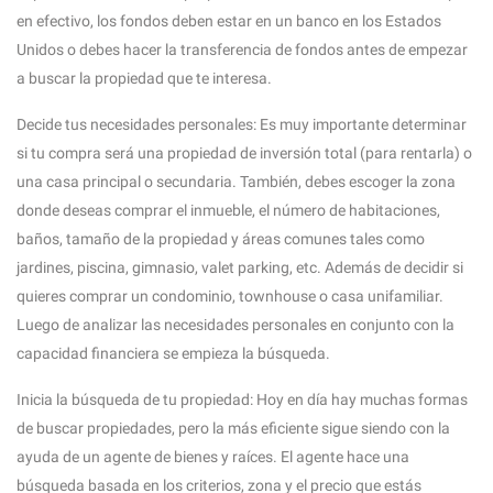
en efectivo, los fondos deben estar en un banco en los Estados
Unidos o debes hacer la transferencia de fondos antes de empezar
a buscar la propiedad que te interesa.
Decide tus necesidades personales: Es muy importante determinar
si tu compra será una propiedad de inversión total (para rentarla) o
una casa principal o secundaria. También, debes escoger la zona
donde deseas comprar el inmueble, el número de habitaciones,
baños, tamaño de la propiedad y áreas comunes tales como
jardines, piscina, gimnasio, valet parking, etc. Además de decidir si
quieres comprar un condominio, townhouse o casa unifamiliar.
Luego de analizar las necesidades personales en conjunto con la
capacidad financiera se empieza la búsqueda.
Inicia la búsqueda de tu propiedad: Hoy en día hay muchas formas
de buscar propiedades, pero la más eficiente sigue siendo con la
ayuda de un agente de bienes y raíces. El agente hace una
búsqueda basada en los criterios, zona y el precio que estás