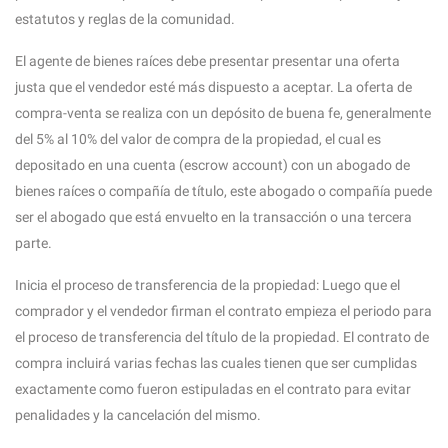
estatutos y reglas de la comunidad.
El agente de bienes raíces debe presentar presentar una oferta
justa que el vendedor esté más dispuesto a aceptar. La oferta de
compra-venta se realiza con un depósito de buena fe, generalmente
del 5% al 10% del valor de compra de la propiedad, el cual es
depositado en una cuenta (escrow account) con un abogado de
bienes raíces o compañía de título, este abogado o compañía puede
ser el abogado que está envuelto en la transacción o una tercera
parte.
Inicia el proceso de transferencia de la propiedad: Luego que el
comprador y el vendedor firman el contrato empieza el periodo para
el proceso de transferencia del título de la propiedad. El contrato de
compra incluirá varias fechas las cuales tienen que ser cumplidas
exactamente como fueron estipuladas en el contrato para evitar
penalidades y la cancelación del mismo.