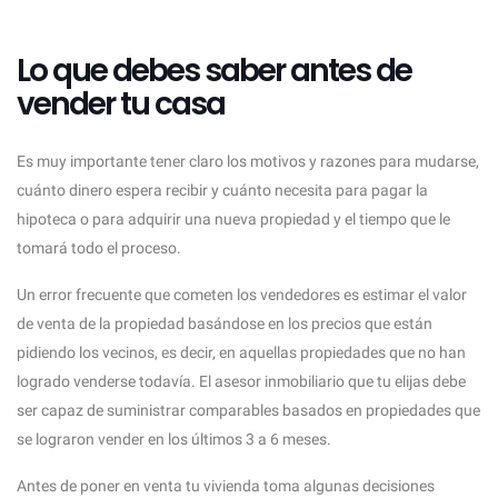
Lo que debes saber antes de
vender tu casa
Es muy importante tener claro los motivos y razones para mudarse,
cuánto dinero espera recibir y cuánto necesita para pagar la
hipoteca o para adquirir una nueva propiedad y el tiempo que le
tomará todo el proceso.
Un error frecuente que cometen los vendedores es estimar el valor
de venta de la propiedad basándose en los precios que están
pidiendo los vecinos, es decir, en aquellas propiedades que no han
logrado venderse todavía. El asesor inmobiliario que tu elijas debe
ser capaz de suministrar comparables basados en propiedades que
se lograron vender en los últimos 3 a 6 meses.
Antes de poner en venta tu vivienda toma algunas decisiones