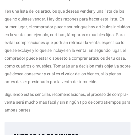
Ten una lista de los artículos que deseas vender y una lista de los
que no quieres vender. Hay dos razones para hacer esta lista. En
primer lugar, el comprador puede asumir que hay artículos incluidos
en la venta, por ejemplo, cortinas, lámparas o muebles fijos. Para
evitar complicaciones que podrían retrasar la venta, especifica lo
que se excluye y lo que se incluye en la venta. En segundo lugar, el
comprador puede estar dispuesto a comprar artículos de tu casa,
como cuadros o muebles. Tomarás una decisión más objetiva sobre
qué desea conservar y cuál es el valor de los bienes, si lo piensa
antes de ser presionado por la venta del inmueble.
Siguiendo estas sencillas recomendaciones, el proceso de compra-
venta será mucho más fácil y sin ningún tipo de contratiempos para
ambas partes.