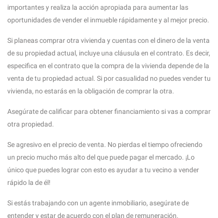
importantes y realiza la acción apropiada para aumentar las
oportunidades de vender el inmueble rápidamente y al mejor precio.
Si planeas comprar otra vivienda y cuentas con el dinero de la venta
de su propiedad actual, incluye una cláusula en el contrato. Es decir,
especifica en el contrato que la compra de la vivienda depende de la
venta de tu propiedad actual. Si por casualidad no puedes vender tu
vivienda, no estarás en la obligación de comprar la otra.
Asegúrate de calificar para obtener financiamiento si vas a comprar
otra propiedad.
Se agresivo en el precio de venta. No pierdas el tiempo ofreciendo
un precio mucho más alto del que puede pagar el mercado. ¡Lo
único que puedes lograr con esto es ayudar a tu vecino a vender
rápido la de él!
Si estás trabajando con un agente inmobiliario, asegúrate de
entender y estar de acuerdo con el plan de remuneración.