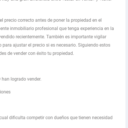
 el precio correcto antes de poner la propiedad en el
nte inmobiliario profesional que tenga experiencia en la
vendido recientemente. También es importante vigilar
para ajustar el precio si es necesario. Siguiendo estos
des de vender con éxito tu propiedad.
 han logrado vender.
ciones
 cual dificulta competir con dueños que tienen necesidad