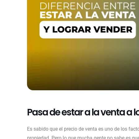
Pasa de estar a la venta a 
Es sabido que el precio de venta es uno de los fac
propiedad. Pero lo que mucha gente no sabe es que 