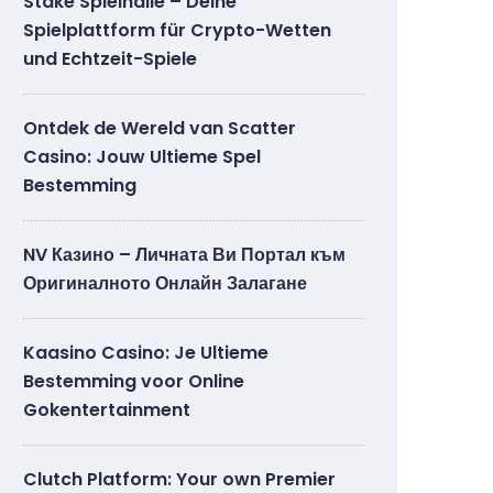
Stake Spielhalle – Deine
Spielplattform für Crypto-Wetten
und Echtzeit-Spiele
Ontdek de Wereld van Scatter
Casino: Jouw Ultieme Spel
Bestemming
NV Казино – Личната Ви Портал към
Оригиналното Онлайн Залагане
Kaasino Casino: Je Ultieme
Bestemming voor Online
Gokentertainment
Clutch Platform: Your own Premier