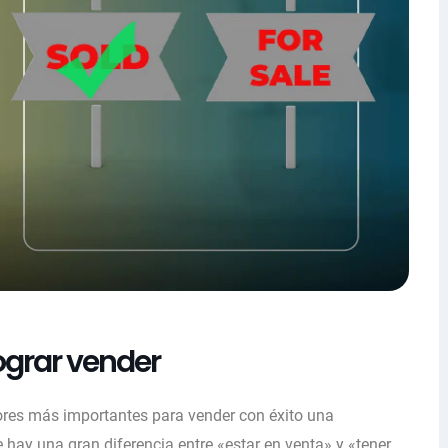
lograr vender
tores más importantes para vender con éxito una
hay una gran diferencia entre «estar en venta» y «tener