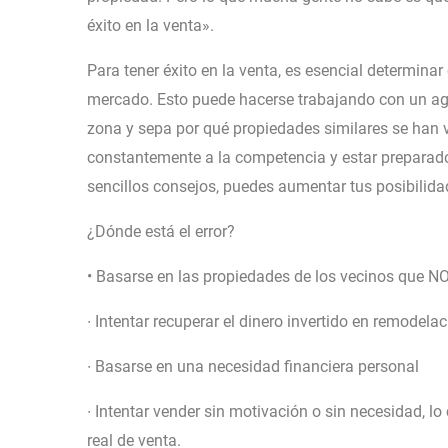
éxito en la venta».
Para tener éxito en la venta, es esencial determinar
mercado. Esto puede hacerse trabajando con un age
zona y sepa por qué propiedades similares se han 
constantemente a la competencia y estar preparado 
sencillos consejos, puedes aumentar tus posibilida
¿Dónde está el error?
•
Basarse en las propiedades de los vecinos que NO
∙
Intentar recuperar el dinero invertido en remodela
∙
Basarse en una necesidad financiera personal
∙
Intentar vender sin motivación o sin necesidad, lo
real de venta.