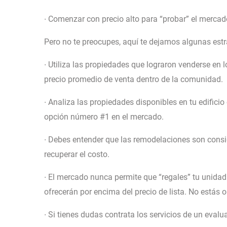
∙
Comenzar con precio alto para “probar” el mercado 
Pero no te preocupes, aquí te dejamos algunas estra
∙
Utiliza las propiedades que lograron venderse en 
precio promedio de venta dentro de la comunidad.
∙
Analiza las propiedades disponibles en tu edifici
opción número #1 en el mercado.
∙
Debes entender que las remodelaciones son consi
recuperar el costo.
∙
El mercado nunca permite que “regales” tu unidad.
ofrecerán por encima del precio de lista. No estás 
∙
Si tienes dudas contrata los servicios de un evalu