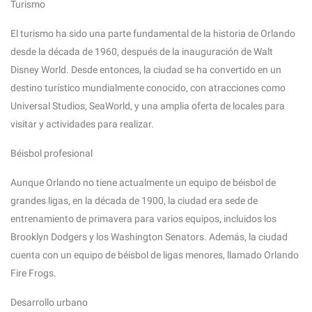
Turismo
El turismo ha sido una parte fundamental de la historia de Orlando
desde la década de 1960, después de la inauguración de Walt
Disney World. Desde entonces, la ciudad se ha convertido en un
destino turístico mundialmente conocido, con atracciones como
Universal Studios, SeaWorld, y una amplia oferta de locales para
visitar y actividades para realizar.
Béisbol profesional
Aunque Orlando no tiene actualmente un equipo de béisbol de
grandes ligas, en la década de 1900, la ciudad era sede de
entrenamiento de primavera para varios equipos, incluidos los
Brooklyn Dodgers y los Washington Senators. Además, la ciudad
cuenta con un equipo de béisbol de ligas menores, llamado Orlando
Fire Frogs.
Desarrollo urbano