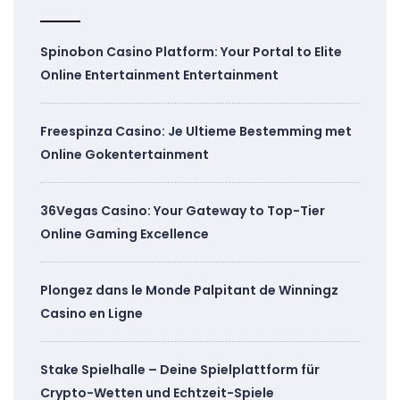
Spinobon Casino Platform: Your Portal to Elite
Online Entertainment Entertainment
Freespinza Casino: Je Ultieme Bestemming met
Online Gokentertainment
36Vegas Casino: Your Gateway to Top-Tier
Online Gaming Excellence
Plongez dans le Monde Palpitant de Winningz
Casino en Ligne
Stake Spielhalle – Deine Spielplattform für
Crypto-Wetten und Echtzeit-Spiele