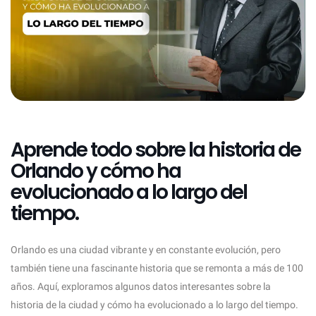
Aprende todo sobre la historia de
Orlando y cómo ha
evolucionado a lo largo del
tiempo.
Orlando es una ciudad vibrante y en constante evolución, pero
también tiene una fascinante historia que se remonta a más de 100
años. Aquí, exploramos algunos datos interesantes sobre la
historia de la ciudad y cómo ha evolucionado a lo largo del tiempo.