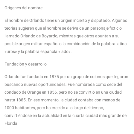
Orígenes del nombre
El nombre de Orlando tiene un origen incierto y disputado. Algunas
teorías sugieren que el nombre se deriva de un personaje ficticio
llamado Orlando de Boyardo, mientras que otros apuntan a su
posible origen militar español o la combinación de la palabra latina
«urbs» y la palabra española «lado».
Fundación y desarrollo
Orlando fue fundada en 1875 por un grupo de colonos que llegaron
buscando nuevas oportunidades. Fue nombrada como sede del
condado de Orange en 1856, pero no se convirtió en una ciudad
hasta 1885. En ese momento, la ciudad contaba con menos de
1000 habitantes, pero ha crecido a lo largo del tiempo,
convirtiéndose en la actualidad en la cuarta ciudad más grande de
Florida.