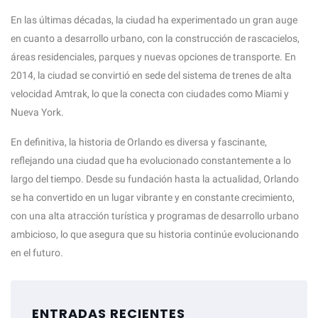
En las últimas décadas, la ciudad ha experimentado un gran auge
en cuanto a desarrollo urbano, con la construcción de rascacielos,
áreas residenciales, parques y nuevas opciones de transporte. En
2014, la ciudad se convirtió en sede del sistema de trenes de alta
velocidad Amtrak, lo que la conecta con ciudades como Miami y
Nueva York.
En definitiva, la historia de Orlando es diversa y fascinante,
reflejando una ciudad que ha evolucionado constantemente a lo
largo del tiempo. Desde su fundación hasta la actualidad, Orlando
se ha convertido en un lugar vibrante y en constante crecimiento,
con una alta atracción turística y programas de desarrollo urbano
ambicioso, lo que asegura que su historia continúe evolucionando
en el futuro.
ENTRADAS RECIENTES